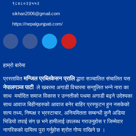
९८४८०२३५५२
sikhan2006@gmail.com
https://nepalgunjpati.com/
हाम्रो बारेमा
मन्जिल प्रब्लिकेसन प्रालि
प्रस्तावित
द्धारा सञ्चालित संचालित यस
नेपालगञ्ज पाटी
ले खबरमा अगाडी विचारमा सन्तुलित भन्ने नारा का
साथ मर्यादित समाज विकास र उन्नतीको पथमा अगाडी बढ्ने उदेश्यका
साथ आवाज बिहीनहरुको आवाज बनेर बाहिर प्रस्फुटन हुन नसकेको
सत्य तथ्य, निष्पक्ष र भ्रस्टाचार, अनियमितता सम्बन्धी कुनै अडिया
भिडियो तपाई संग छ भने हामीलाई उपलब्ध गराउनुहोस र जिम्मेवार
नागरिकको दायित्व पुरा गर्नुहोस श्रोत गोप्य राखिने छ ।