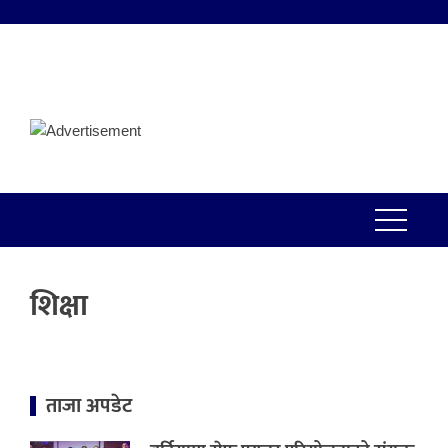
शिक्षा
ताजा अपडेट