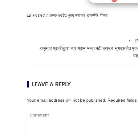
Posted in
ताजा-अपडेट
,
मुख्य समाचार
,
राजनीति
,
विचार
P
जमुनाह प्रहरीद्धारा चार ग्राम भन्दा बढी ब्राउन सुगरसहित ए
पक
LEAVE A REPLY
Your email address will not be published.
Required field