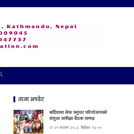
ताजा अपडेट
बर्दियामा सेफ फ्युचर परियोजनाको
संयुक्त समीक्षा बैठक सम्पन्न
२१ श्रावण २०८३, बिहीबार १३:०५