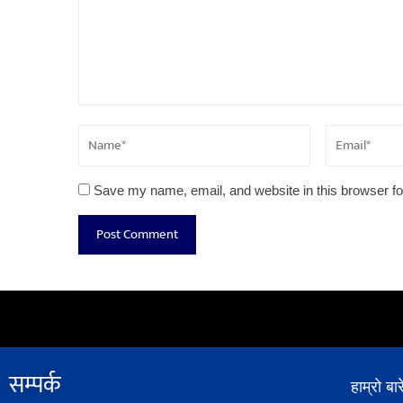
Save my name, email, and website in this browser fo
सम्पर्क​
हाम्रो बार