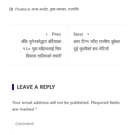
Posted in
ताजा-अपडेट
,
मुख्य समाचार
,
राजनीति
Prev
Next
बाँके युनेस्कोद्धारा बर्दियाका
बयर टिप्न जाँदा राप्तीमा डुबेका
१२० युवा महिलालाई सिप
दुई युवतीको शव भेटियो
विकास तालिमको तयारी
LEAVE A REPLY
Your email address will not be published.
Required fields
are marked
*