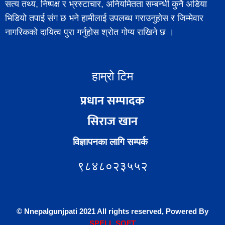
सत्य तथ्य, निष्पक्ष र भ्रस्टाचार, अनियमितता सम्बन्धी कुनै अडिया
भिडियो तपाई संग छ भने हामीलाई उपलब्ध गराउनुहोस र जिम्मेवार
नागरिकको दायित्व पुरा गर्नुहोस श्रोत गोप्य राखिने छ ।
हाम्रो टिम
प्रधान सम्पादक
सिराज खान
विज्ञापनका लागि सम्पर्क
९८४८०२३५५२
© Nnepalgunjpati 2021 All rights reserved, Powered
By
SPE
LL
SOFT