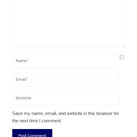
Save my name, email, and website in this browser for
the next time I comment.