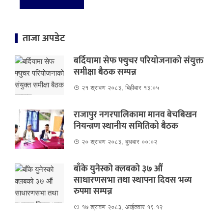
ताजा अपडेट
बर्दियामा सेफ फ्युचर परियोजनाको संयुक्त
समीक्षा बैठक सम्पन्न
२१ श्रावण २०८३, बिहीबार १३:०५
राजापुर नगरपालिकामा मानव बेचबिखन
नियन्त्रण स्थानीय समितिको बैठक
२० श्रावण २०८३, बुधबार ००:०२
बाँके युनेस्को क्लबको ३७ औं
साधारणसभा तथा स्थापना दिवस भव्य
रुपमा सम्पन्न
१७ श्रावण २०८३, आईतवार १९:१२