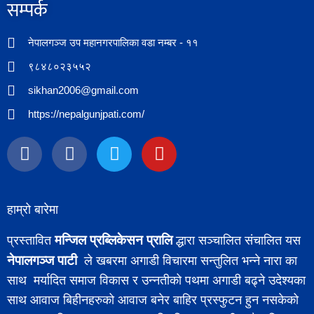
सम्पर्क​
नेपालगञ्ज उप महानगरपालिका वडा नम्बर - ११
९८४८०२३५५२
sikhan2006@gmail.com
https://nepalgunjpati.com/
हाम्रो बारेमा
मन्जिल प्रब्लिकेसन प्रालि
प्रस्तावित
द्धारा सञ्चालित संचालित यस
नेपालगञ्ज पाटी
ले खबरमा अगाडी विचारमा सन्तुलित भन्ने नारा का
साथ मर्यादित समाज विकास र उन्नतीको पथमा अगाडी बढ्ने उदेश्यका
साथ आवाज बिहीनहरुको आवाज बनेर बाहिर प्रस्फुटन हुन नसकेको