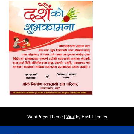
WordPress Theme |
Viral
by HashThemes