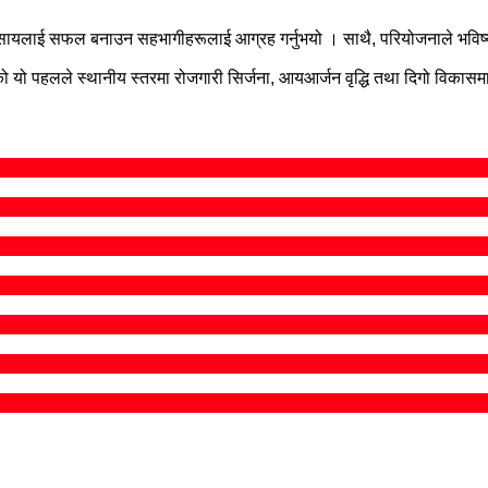
यवसायलाई सफल बनाउन सहभागीहरूलाई आग्रह गर्नुभयो । साथै, परियोजनाले भविष्यम
यो पहलले स्थानीय स्तरमा रोजगारी सिर्जना, आयआर्जन वृद्धि तथा दिगो विकासमा 