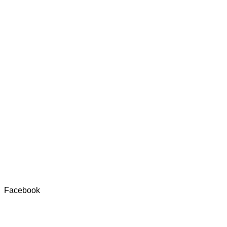
Facebook