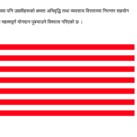
ा पनि उद्यमीहरूको क्षमता अभिवृद्धि तथा व्यवसाय विस्तारमा निरन्तर सहयोग
महत्वपूर्ण योगदान पु¥याउने विश्वास गरिएको छ ।