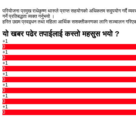
परियोजना प्रमुख राधेकृष्ण थारुले प्राप्त सहयोगको अधिकतम सदुपयोग गर्दै व्
गर्ने प्रतिबद्धता व्यक्त गर्नुभयो ।
हरित उद्यम प्रवद्र्धन तथा महिला आर्थिक सशक्तीकरणका लागि सञ्चालन गरिएको 
यो खबर पढेर तपाईलाई कस्तो महसुस भयो ?
+1
0
+1
0
+1
0
+1
0
+1
0
+1
0
+1
0