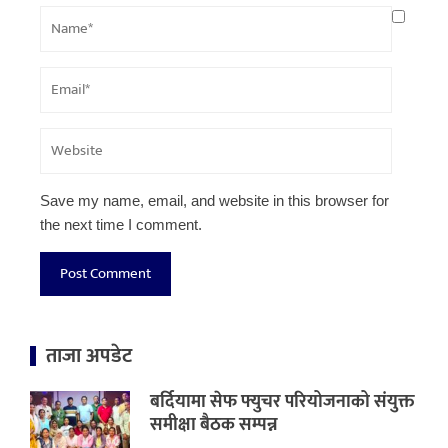
Save my name, email, and website in this browser for
the next time I comment.
ताजा अपडेट
बर्दियामा सेफ फ्युचर परियोजनाको संयुक्त
समीक्षा बैठक सम्पन्न