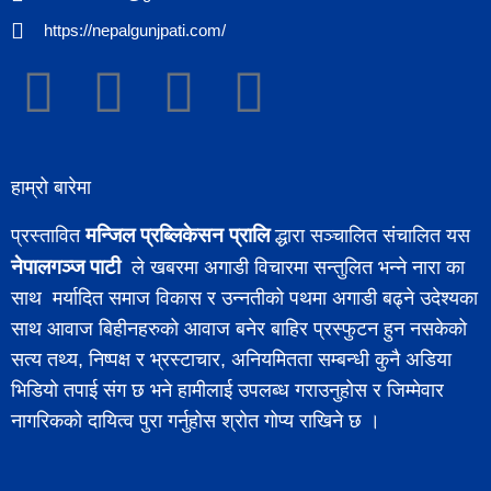
https://nepalgunjpati.com/
हाम्रो बारेमा
मन्जिल प्रब्लिकेसन प्रालि
प्रस्तावित
द्धारा सञ्चालित संचालित यस
नेपालगञ्ज पाटी
ले खबरमा अगाडी विचारमा सन्तुलित भन्ने नारा का
साथ मर्यादित समाज विकास र उन्नतीको पथमा अगाडी बढ्ने उदेश्यका
साथ आवाज बिहीनहरुको आवाज बनेर बाहिर प्रस्फुटन हुन नसकेको
सत्य तथ्य, निष्पक्ष र भ्रस्टाचार, अनियमितता सम्बन्धी कुनै अडिया
भिडियो तपाई संग छ भने हामीलाई उपलब्ध गराउनुहोस र जिम्मेवार
नागरिकको दायित्व पुरा गर्नुहोस श्रोत गोप्य राखिने छ ।