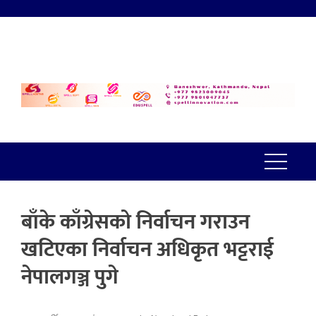
बाँके काँग्रेसको निर्वाचन गराउन
खटिएका निर्वाचन अधिकृत भट्टराई
नेपालगञ्ज पुगे