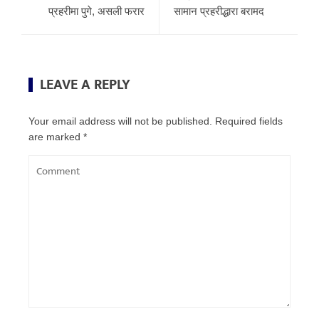
प्रहरीमा पुगे, असली फरार
सामान प्रहरीद्धारा बरामद
LEAVE A REPLY
Your email address will not be published.
Required fields
are marked
*