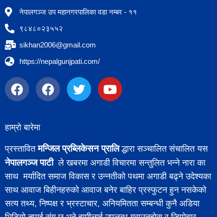
नेपालगञ्ज उप महानगरपालिका वडा नम्बर - ११
९८४८०२३५५२
sikhan2006@gmail.com
https://nepalgunjpati.com/
हाम्रो बारेमा
मन्जिल प्रब्लिकेसन प्रालि
प्रस्तावित
द्धारा सञ्चालित संचालित यस
नेपालगञ्ज पाटी
ले खबरमा अगाडी विचारमा सन्तुलित भन्ने नारा का
साथ मर्यादित समाज विकास र उन्नतीको पथमा अगाडी बढ्ने उदेश्यका
साथ आवाज बिहीनहरुको आवाज बनेर बाहिर प्रस्फुटन हुन नसकेको
सत्य तथ्य, निष्पक्ष र भ्रस्टाचार, अनियमितता सम्बन्धी कुनै अडिया