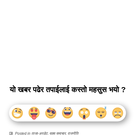
यो खबर पढेर तपाईलाई कस्तो महसुस भयो ?
Posted in
ताजा-अपडेट
,
मुख्य समाचार
,
राजनीति