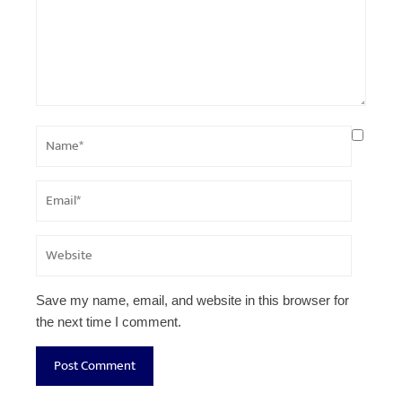
Save my name, email, and website in this browser for
the next time I comment.