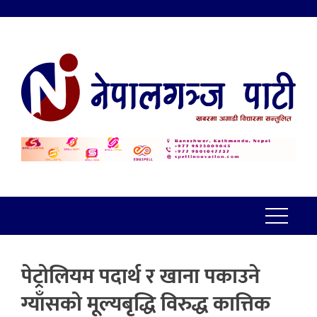
पेट्रोलियम पदार्थ र खाना पकाउने
ग्याँसको मूल्यबृद्धि विरुद्ध कात्तिक