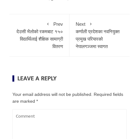
Prev
Next
देउसी भैलोको रकमबाट १५०
कर्णाली प्रदेशका नवनियुक्त
विद्यार्थिलाई शैक्षिक सामाग्री
प्रमुख परियारको
वितरण
नेपालगञ्जमा स्वागत
LEAVE A REPLY
Your email address will not be published.
Required fields
are marked
*