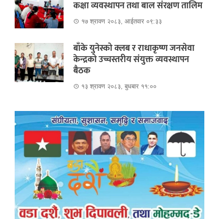
कक्षा व्यवस्थापन तथा बाल संरक्षण तालिम
१७ श्रावण २०८३, आईतवार ०९:३३
बाँके युनेस्को क्लब र राधाकृष्ण जनसेवा
केन्द्रको उच्चस्तरीय संयुक्त व्यवस्थापन
बैठक
१३ श्रावण २०८३, बुधबार ११:००