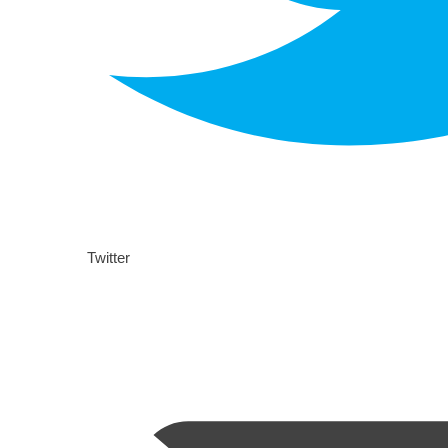
Twitter