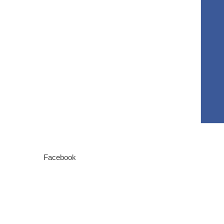
Facebook