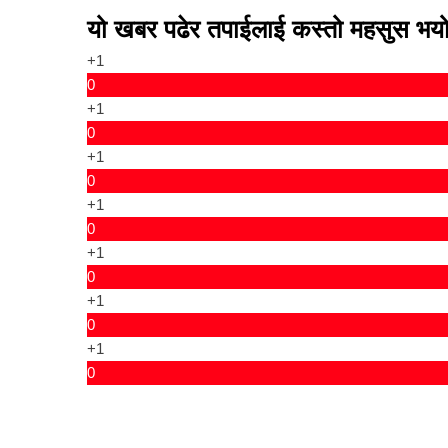
यो खबर पढेर तपाईलाई कस्तो महसुस भय
+1
0
+1
0
+1
0
+1
0
+1
0
+1
0
+1
0