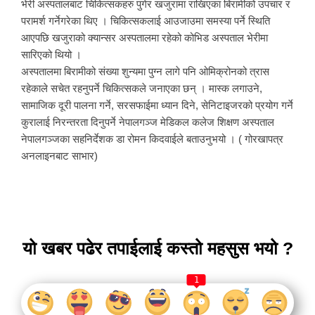
भेरी अस्पतालबाट चिकित्सकहरु पुगेर खजुरामा राखिएका बिरामीको उपचार र
परामर्श गर्नेगरेका थिए । चिकित्सकलाई आउजाउमा समस्या पर्ने स्थिति
आएपछि खजुराको क्यान्सर अस्पतालमा रहेको कोभिड अस्पताल भेरीमा
सारिएको थियो ।
अस्पतालमा बिरामीको संख्या शुन्यमा पुग्न लागे पनि ओमिक्रोनको त्रास
रहेकाले सचेत रहनुपर्ने चिकित्सकले जनाएका छन् । मास्क लगाउने,
सामाजिक दूरी पालना गर्ने, सरसफाईमा ध्यान दिने, सेनिटाइजरको प्रयोग गर्ने
कुरालाई निरन्तरता दिनुपर्ने नेपालगञ्ज मेडिकल कलेज शिक्षण अस्पताल
नेपालगञ्जका सहनिर्देशक डा रोमन किदवाईले बताउनुभयो । ( गोरखापत्र
अनलाइनबाट साभार)
यो खबर पढेर तपाईलाई कस्तो महसुस भयो ?
1