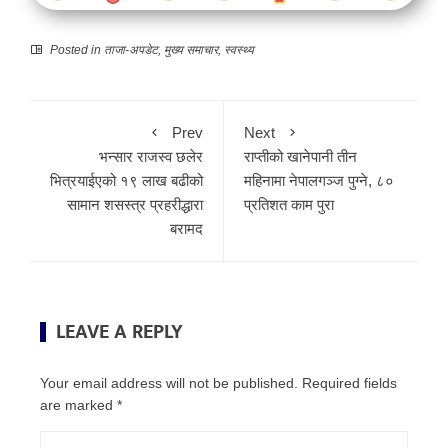
Posted in
ताजा-अपडेट
,
मुख्य समाचार
,
स्वस्थ्य
Prev
Next
भन्सार राजस्व छलेर
राप्तीको खानेपानी तीन
भित्रयाईएको १९ लाख बढीको
महिनामा नेपालगञ्ज पुग्ने, ८०
सामान शसस्त्र प्रहरीद्धारा
प्रतिशत काम पुरा
बरामद
LEAVE A REPLY
Your email address will not be published.
Required fields
are marked
*