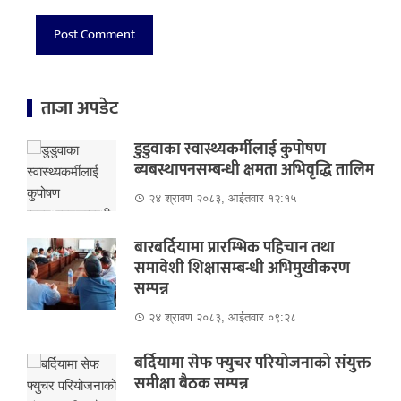
ताजा अपडेट
डुडुवाका स्वास्थ्यकर्मीलाई कुपोषण
ब्यबस्थापनसम्बन्धी क्षमता अभिवृद्धि तालिम
२४ श्रावण २०८३, आईतवार १२:१५
बारबर्दियामा प्रारम्भिक पहिचान तथा
समावेशी शिक्षासम्बन्धी अभिमुखीकरण
सम्पन्न
२४ श्रावण २०८३, आईतवार ०९:२८
बर्दियामा सेफ फ्युचर परियोजनाको संयुक्त
समीक्षा बैठक सम्पन्न