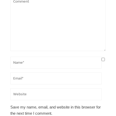
Save my name, email, and website in this browser for
the next time I comment.