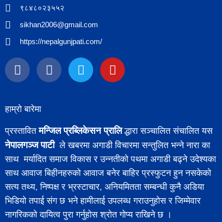
९८४८०२३५५२
sikhan2006@gmail.com
https://nepalgunjpati.com/
हाम्रो बारेमा
मन्जिल प्रब्लिकेसन प्रालि
प्रस्तावित
द्धारा सञ्चालित संचालित यस
नेपालगञ्ज पाटी
ले खबरमा अगाडी विचारमा सन्तुलित भन्ने नारा का
साथ मर्यादित समाज विकास र उन्नतीको पथमा अगाडी बढ्ने उदेश्यका
साथ आवाज बिहीनहरुको आवाज बनेर बाहिर प्रस्फुटन हुन नसकेको
सत्य तथ्य, निष्पक्ष र भ्रस्टाचार, अनियमितता सम्बन्धी कुनै अडिया
भिडियो तपाई संग छ भने हामीलाई उपलब्ध गराउनुहोस र जिम्मेवार
नागरिकको दायित्व पुरा गर्नुहोस श्रोत गोप्य राखिने छ ।