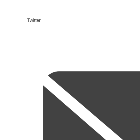
Twitter