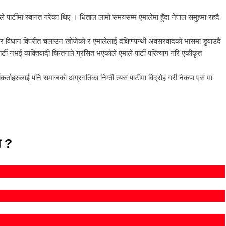
 पार्टीमा स्वागत गरेका थिए । धिताल लामो समयसम्म एमालेमा हुँदा नेपाल समुहमा रहदै
विधी र विधान विपरीत चलाउन खोजेको र एमालेलाई दक्षिणपन्थी अवसरवादको भासमा डुवाउदै
ार्टी नभई व्यक्तिवादी चिन्तनले ग्रसित भएकोले एमाले पार्टी परित्याग गरि एकीकृत
र्यकर्ताहरुलाई पनि समाजको अग्रगतिका निम्ती त्यस पार्टीमा विद्रोह गरी नेकपा एस मा
ो ?