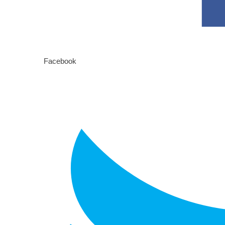
Facebook