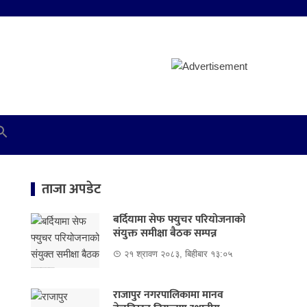
ताजा अपडेट
बर्दियामा सेफ फ्युचर परियोजनाको
संयुक्त समीक्षा बैठक सम्पन्न
२१ श्रावण २०८३, बिहीबार १३:०५
राजापुर नगरपालिकामा मानव