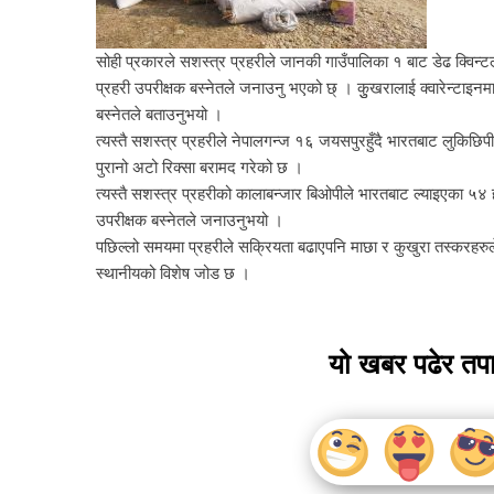
सोही प्रकारले सशस्त्र प्रहरीले जानकी गाउँपालिका १ बाट डेढ क्विन
प्रहरी उपरीक्षक बस्नेतले जनाउनु भएको छ् । कुुखरालाई क्वारेन्टाइनम
बस्नेतले बताउनुभयो ।
त्यस्तै सशस्त्र प्रहरीले नेपालगन्ज १६ जयसपुरहुँदै भारतबाट लुकिछिप
पुरानो अटो रिक्सा बरामद गरेको छ ।
त्यस्तै सशस्त्र प्रहरीको कालाबन्जार बिओपीले भारतबाट ल्याइएका ५४ 
उपरीक्षक बस्नेतले जनाउनुभयो ।
पछिल्लो समयमा प्रहरीले सक्रियता बढाएपनि माछा र कुखुरा तस्करहरुले
स्थानीयको विशेष जोड छ ।
यो खबर पढेर तप