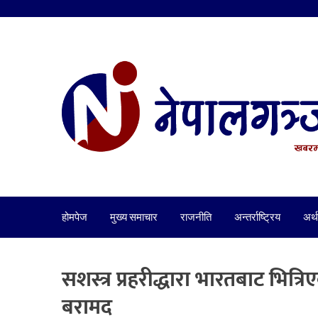
होमपेज
मुख्य समाचार
राजनीति
अन्तर्राष्ट्रिय
अर्थ
सशस्त्र प्रहरीद्धारा भारतबाट भित्
बरामद