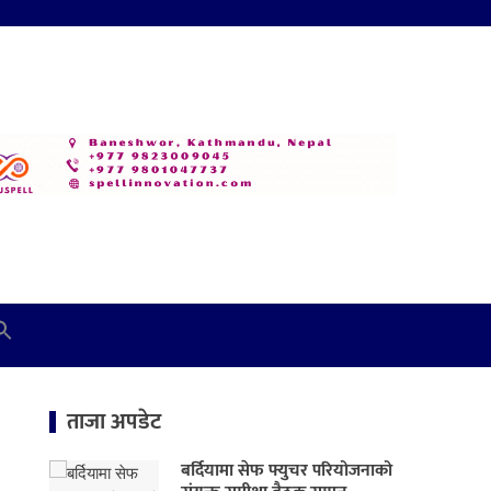
ताजा अपडेट
बर्दियामा सेफ फ्युचर परियोजनाको