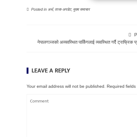
Posted in
अर्थ
,
ताजा-अपडेट
,
मुख्य समाचार
P
नेपालगञ्जको अव्यवस्थित पार्किंगलाई व्यवस्थित गर्दै ट्राफ्रिक प
LEAVE A REPLY
Your email address will not be published.
Required field