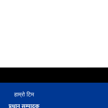
हाम्रो टिम
प्रधान सम्पादक