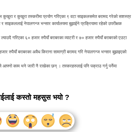
्टल कुखुरा र कुखुरा तस्करीमा प्रयोग गरिएका ९ वटा साइकलसमेत बरामद गरेको सशस्त्र
ा र साइकललाई नेपालगन्ज भन्सार कार्यालयमा बुझाईने प्रक्रियामा रहेको उपरीक्षक
ी ल्याउदै गरिएका ६० हजार रुपैयाँ बराबरका व्याटरी र ७० हजार रुपैयाँ बराबरको एउटा
हजार रुपैयाँ बराबरका अवैध किराना सामाग्री बरामद गरि नेपालगन्ज भन्सार बुझाइएको
 आफ्नो काम भने जारी नै राखेका छन् । तस्करहरुलाई पनि पक्राउ गर्नु पर्नेमा
ाईलाई कस्तो महसुस भयो ?