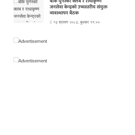
बाँके युनेस्को क्लब र राधाकृष्ण
जनसेवा केन्द्रको उच्चस्तरीय संयुक्त
व्यवस्थापन बैठक
१३ श्रावण २०८३, बुधबार ११:००