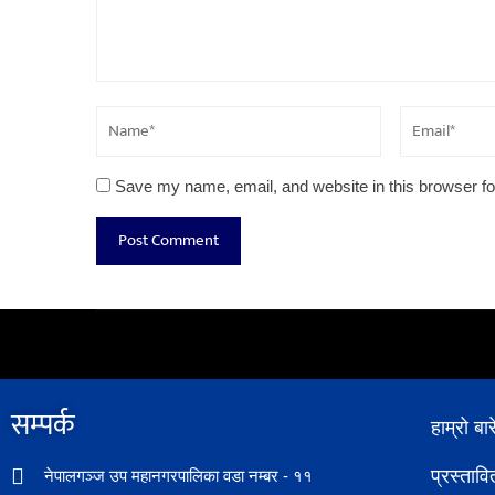
Save my name, email, and website in this browser fo
सम्पर्क​
हाम्रो बार
प्रस्ताव
नेपालगञ्ज उप महानगरपालिका वडा नम्बर - ११