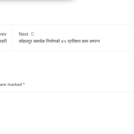
rev
Next
्रहरी
कोहलपुर बसर्पाक निर्माणको ४५ प्रतिशत काम सम्पन्न
s are marked
*