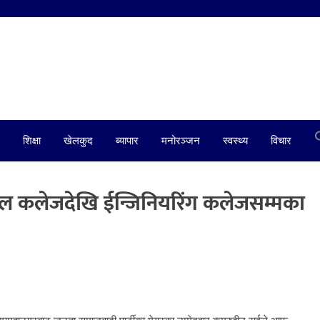
शिक्षा
खेलकुद
ब्यापार
मनोरञ्जन
स्वस्थ्य
विचार
िकल कलेजदेखि ईन्जिनियरिंग कलेजसम्मका