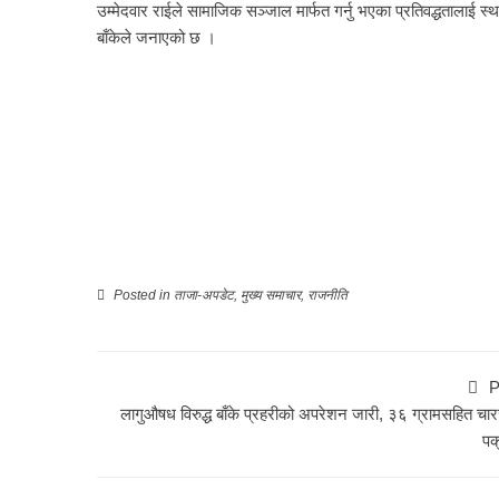
उम्मेदवार राईले सामाजिक सञ्जाल मार्फत गर्नु भएका प्रतिवद्धतालाई 
बाँकेले जनाएको छ ।
Posted in
ताजा-अपडेट
,
मुख्य समाचार
,
राजनीति
P
लागुऔषध विरुद्ध बाँके प्रहरीको अपरेशन जारी, ३६ ग्रामसहित चा
पक