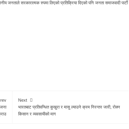
स्थानीय जनताले सरकारात्मक रुपमा लिएको प्रतिक्रिया दिएको पनि जनता समाजवादी पार्टी
1
rev
Next
रजना
भारतबाट प्रतिवन्धित कुखुरा र मासु ल्याउने क्रम निरन्तर जारी, रोक्न
्राउ
किसान र व्यवसायीको माग