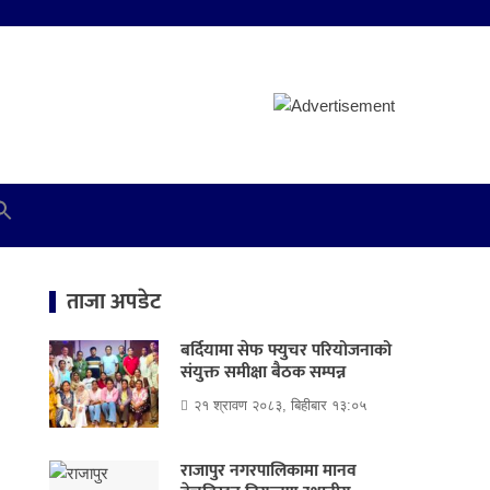
ताजा अपडेट
बर्दियामा सेफ फ्युचर परियोजनाको
संयुक्त समीक्षा बैठक सम्पन्न
२१ श्रावण २०८३, बिहीबार १३:०५
राजापुर नगरपालिकामा मानव