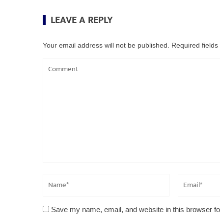
LEAVE A REPLY
Your email address will not be published.
Required field
Save my name, email, and website in this browser fo