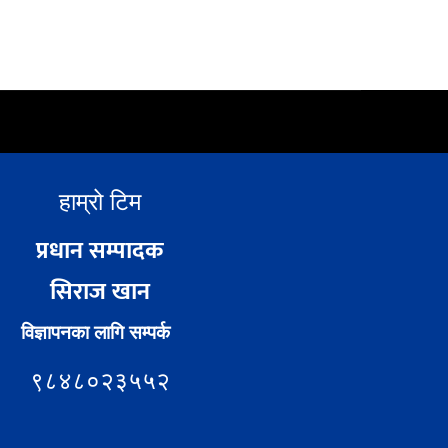
हाम्रो टिम
प्रधान सम्पादक
सिराज खान
विज्ञापनका लागि सम्पर्क
९८४८०२३५५२