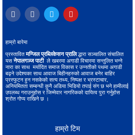
हाम्रो बारेमा
मन्जिल प्रब्लिकेसन प्रालि
प्रस्तावित
द्धारा सञ्चालित संचालित
नेपालगञ्ज पाटी
यस
ले खबरमा अगाडी विचारमा सन्तुलित भन्ने
नारा का साथ मर्यादित समाज विकास र उन्नतीको पथमा अगाडी
बढ्ने उदेश्यका साथ आवाज बिहीनहरुको आवाज बनेर बाहिर
प्रस्फुटन हुन नसकेको सत्य तथ्य, निष्पक्ष र भ्रस्टाचार,
अनियमितता सम्बन्धी कुनै अडिया भिडियो तपाई संग छ भने हामीलाई
उपलब्ध गराउनुहोस र जिम्मेवार नागरिकको दायित्व पुरा गर्नुहोस
श्रोत गोप्य राखिने छ ।
हाम्रो टिम