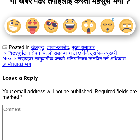
यो खबर पढेर तपाईलाई कस्तो महसुस भयो ?
Posted in
खेलकुद
,
ताजा-अपडेट
,
मुख्य समाचार
Prev
दुर्घटना रोक्न चिल्लो सडकमा माटो छर्किंदै ट्राफिक प्रहरी
Next
सदाबहार सामुदायीक वनको अनियमितता छानविन गर्न अधिकांश
उपभोक्ताको माग
Leave a Reply
Your email address will not be published.
Required fields are
marked
*