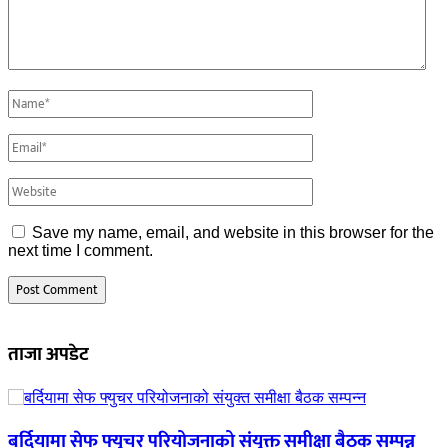
Save my name, email, and website in this browser for the
next time I comment.
ताजा अपडेट
बर्दियामा सेफ फ्युचर परियोजनाको संयुक्त समीक्षा बैठक सम्पन्न