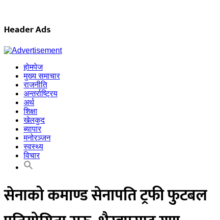
Header Ads
होमपेज
मुख्य समाचार
राजनीति
अन्तर्राष्ट्रिय
अर्थ
शिक्षा
खेलकुद
ब्यापार
मनोरञ्जन
स्वस्थ्य
विचार
सेनाको कमाण्ड सेनापति ट्रफी फुटबल