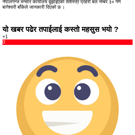
नेपालगन्ज भन्सार कार्यालय बुझाइएको सशस्त्र प्रहरी बल नम्बर ३० गण
बागेश्वरी बाँकेले जानकारी दिएको छ ।
यो खबर पढेर तपाईलाई कस्तो महसुस भयो ?
+1
0