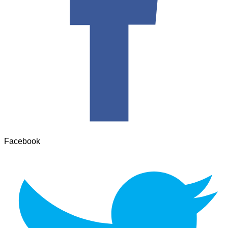
Facebook