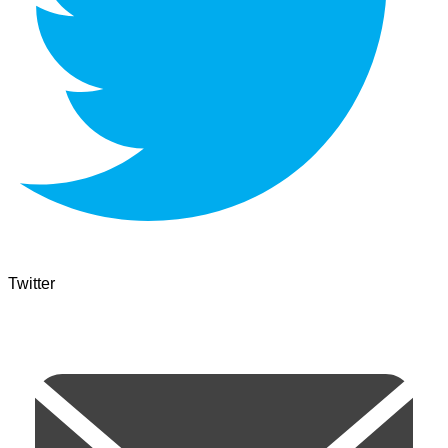
Twitter