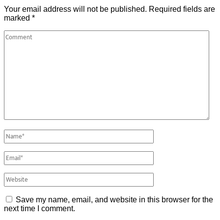
Your email address will not be published.
Required fields are
marked
*
Save my name, email, and website in this browser for the
next time I comment.