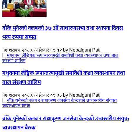
बाँके युनेस्को क्लबको ३७ औं साधारणसभा तथा स्थापना दिवस
भव्य रुपमा सम्पन्न
१७ श्रावण २०८३, आईतवार १९:१२
by
Nepalgunj Pati
मधुवनमा लैङ्गिक रूपान्तरणमुखी समावेशी कक्षा व्यवस्थापन तथा
बाल संरक्षण तालिम
१७ श्रावण २०८३, आईतवार ०९:३३
by
Nepalgunj Pati
बाँके युनेस्को क्लब र राधाकृष्ण जनसेवा केन्द्रको उच्चस्तरीय संयुक्त
व्यवस्थापन बैठक