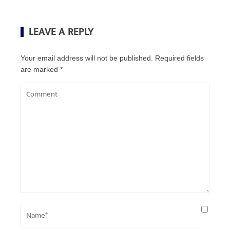
LEAVE A REPLY
Your email address will not be published.
Required fields
are marked
*