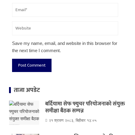
Save my name, email, and website in this browser for
the next time I comment.
ताजा अपडेट
बर्दियामा सेफ फ्युचर परियोजनाको संयुक्त
समीक्षा बैठक सम्पन्न
२१ श्रावण २०८३, बिहीबार १३:०५