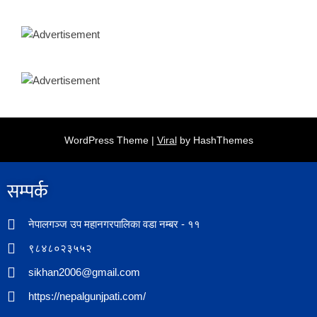
WordPress Theme |
Viral
by HashThemes
सम्पर्क​
नेपालगञ्ज उप महानगरपालिका वडा नम्बर - ११
९८४८०२३५५२
sikhan2006@gmail.com
https://nepalgunjpati.com/