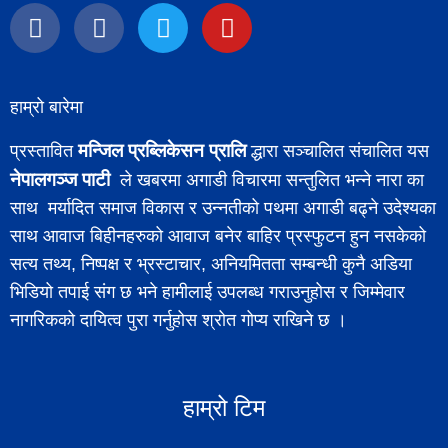
हाम्रो बारेमा
मन्जिल प्रब्लिकेसन प्रालि
प्रस्तावित
द्धारा सञ्चालित संचालित यस
नेपालगञ्ज पाटी
ले खबरमा अगाडी विचारमा सन्तुलित भन्ने नारा का
साथ मर्यादित समाज विकास र उन्नतीको पथमा अगाडी बढ्ने उदेश्यका
साथ आवाज बिहीनहरुको आवाज बनेर बाहिर प्रस्फुटन हुन नसकेको
सत्य तथ्य, निष्पक्ष र भ्रस्टाचार, अनियमितता सम्बन्धी कुनै अडिया
भिडियो तपाई संग छ भने हामीलाई उपलब्ध गराउनुहोस र जिम्मेवार
नागरिकको दायित्व पुरा गर्नुहोस श्रोत गोप्य राखिने छ ।
हाम्रो टिम