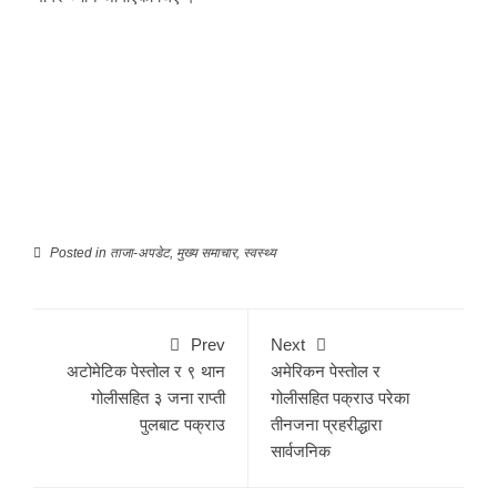
5
Posted in
ताजा-अपडेट
,
मुख्य समाचार
,
स्वस्थ्य
Prev
Next
अटोमेटिक पेस्तोल र ९ थान
अमेरिकन पेस्तोल र
गोलीसहित ३ जना राप्ती
गोलीसहित पक्राउ परेका
पुलबाट पक्राउ
तीनजना प्रहरीद्धारा
सार्वजनिक