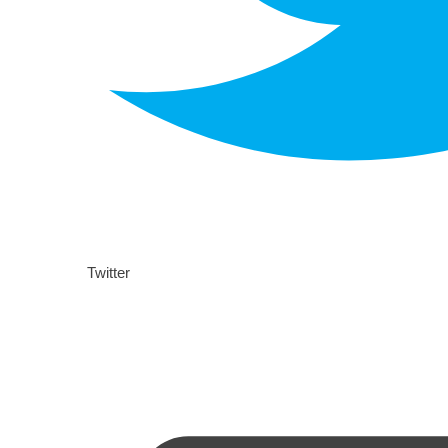
Twitter