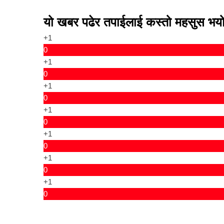
यो खबर पढेर तपाईलाई कस्तो महसुस भय
+1
0
+1
0
+1
0
+1
0
+1
0
+1
0
+1
0