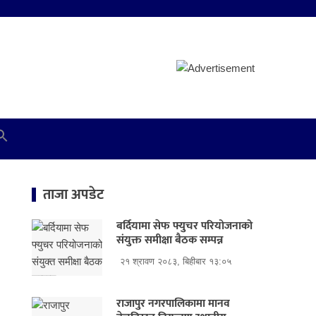
ताजा अपडेट
बर्दियामा सेफ फ्युचर परियोजनाको
संयुक्त समीक्षा बैठक सम्पन्न
२१ श्रावण २०८३, बिहीबार १३:०५
राजापुर नगरपालिकामा मानव