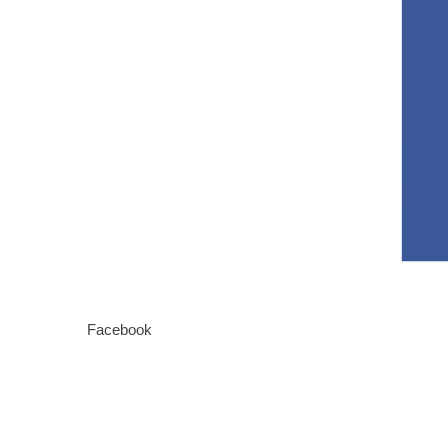
Facebook