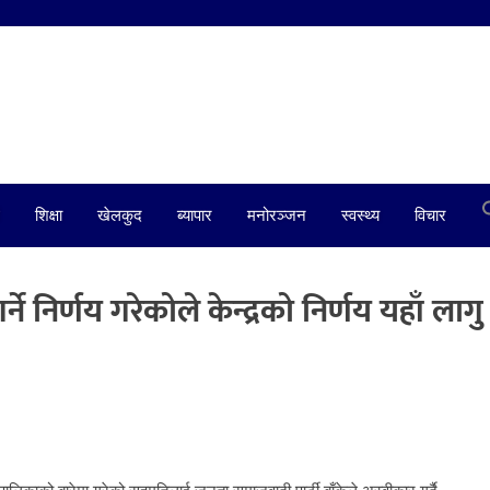
शिक्षा
खेलकुद
ब्यापार
मनोरञ्जन
स्वस्थ्य
विचार
े निर्णय गरेकोले केन्द्रको निर्णय यहाँ लागु