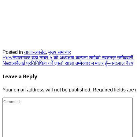
Posted in
ताजा-अपडेट
,
मुख्य समाचार
Prev
नेपालगञ्ज वडा नम्बर ५ को अध्यक्षमा कल्पना शर्माको स्वतन्त्र उम्मेदवारी
Next
सबैलाई प्रतिनिधित्व गर्ने एक्लो साझा उम्मेदवार म मात्र हुँ–नन्दलाल वैश्य
Leave a Reply
Your email address will not be published.
Required fields are