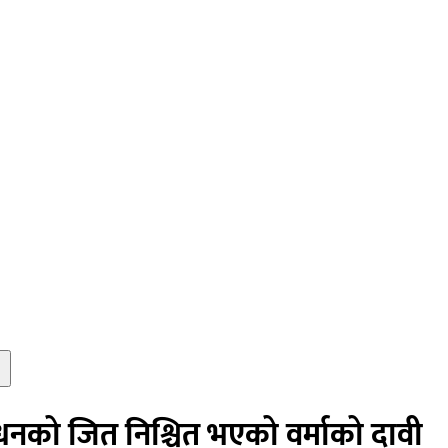
को जित निश्चित भएको वर्माको दावी