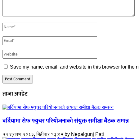
Save my name, email, and website in this browser for the n
ताजा अपडेट
बर्दियामा सेफ फ्युचर परियोजनाको संयुक्त समीक्षा बैठक सम्पन्न
२१ श्रावण २०८३, बिहीबार १३:०५
by
Nepalgunj Pati