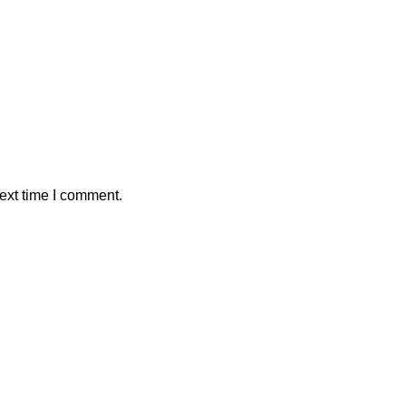
ext time I comment.