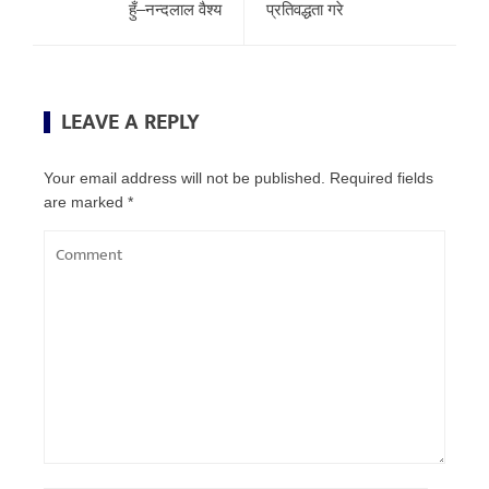
हुँ–नन्दलाल वैश्य
प्रतिवद्धता गरे
LEAVE A REPLY
Your email address will not be published.
Required fields
are marked
*