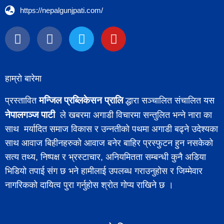
https://nepalgunjpati.com/
हाम्रो बारेमा
मन्जिल प्रब्लिकेसन प्रालि
प्रस्तावित
द्धारा सञ्चालित संचालित यस
नेपालगञ्ज पाटी
ले खबरमा अगाडी विचारमा सन्तुलित भन्ने नारा का
साथ मर्यादित समाज विकास र उन्नतीको पथमा अगाडी बढ्ने उदेश्यका
साथ आवाज बिहीनहरुको आवाज बनेर बाहिर प्रस्फुटन हुन नसकेको
सत्य तथ्य, निष्पक्ष र भ्रस्टाचार, अनियमितता सम्बन्धी कुनै अडिया
भिडियो तपाई संग छ भने हामीलाई उपलब्ध गराउनुहोस र जिम्मेवार
नागरिकको दायित्व पुरा गर्नुहोस श्रोत गोप्य राखिने छ ।