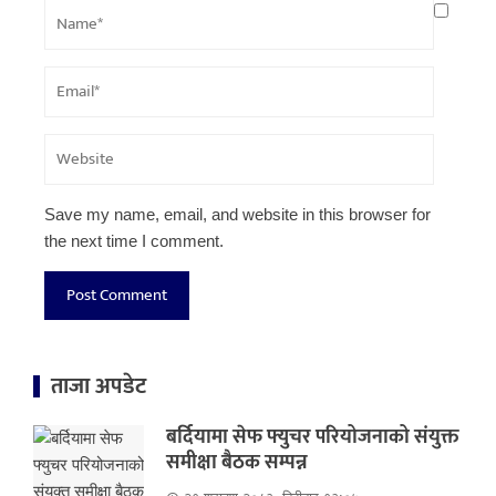
Save my name, email, and website in this browser for
the next time I comment.
ताजा अपडेट
बर्दियामा सेफ फ्युचर परियोजनाको संयुक्त
समीक्षा बैठक सम्पन्न