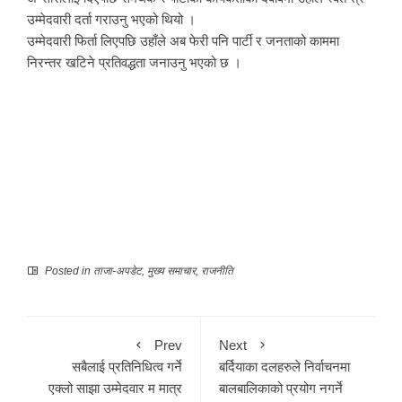
उम्मेदवारी दर्ता गराउनु भएको थियो ।
उम्मेदवारी फिर्ता लिएपछि उहाँले अब फेरी पनि पार्टी र जनताको काममा
निरन्तर खटिने प्रतिवद्धता जनाउनु भएको छ ।
Posted in
ताजा-अपडेट
,
मुख्य समाचार
,
राजनीति
Prev
Next
सबैलाई प्रतिनिधित्व गर्ने
बर्दियाका दलहरुले निर्वाचनमा
एक्लो साझा उम्मेदवार म मात्र
बालबालिकाको प्रयोग नगर्ने