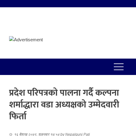
प्रदेश परिपत्रको पालना गर्दै कल्पना
शर्माद्धारा वडा अध्यक्षको उम्मेदवारी
फिर्ता
१६ बैशाख २०७९, शुक्रबार १७:५४
by
Nepalgunj Pati