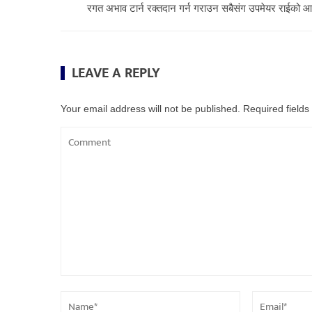
रगत अभाव टार्न रक्तदान गर्न गराउन सबैसंग उपमेयर राईको आ
LEAVE A REPLY
Your email address will not be published.
Required field