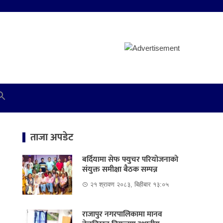
ताजा अपडेट
बर्दियामा सेफ फ्युचर परियोजनाको
संयुक्त समीक्षा बैठक सम्पन्न
२१ श्रावण २०८३, बिहीबार १३:०५
राजापुर नगरपालिकामा मानव