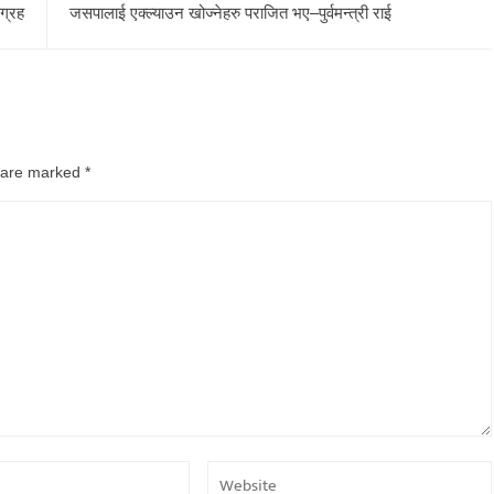
ग्रह
जसपालाई एक्ल्याउन खोज्नेहरु पराजित भए–पुर्वमन्त्री राई
s are marked
*