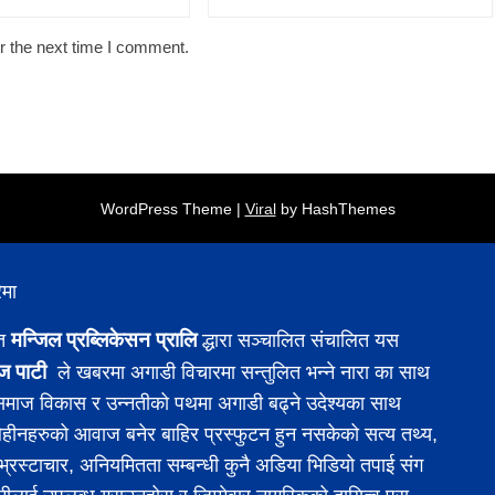
r the next time I comment.
WordPress Theme |
Viral
by HashThemes
ेमा
मन्जिल प्रब्लिकेसन प्रालि
ित
द्धारा सञ्चालित संचालित यस
ज पाटी
ले खबरमा अगाडी विचारमा सन्तुलित भन्ने नारा का साथ
 समाज विकास र उन्नतीको पथमा अगाडी बढ्ने उदेश्यका साथ
ीनहरुको आवाज बनेर बाहिर प्रस्फुटन हुन नसकेको सत्य तथ्य,
 र भ्रस्टाचार, अनियमितता सम्बन्धी कुनै अडिया भिडियो तपाई संग