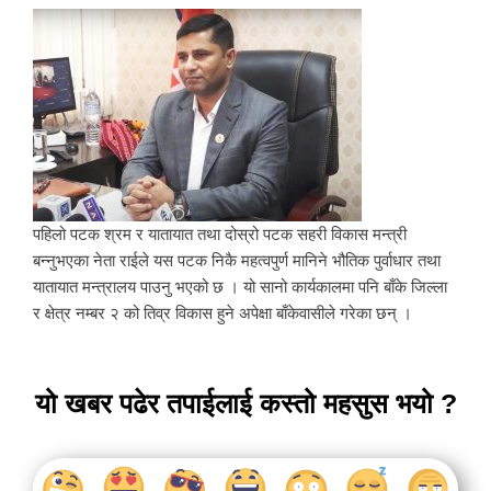
पहिलो पटक श्रम र यातायात तथा दोस्रो पटक सहरी विकास मन्त्री
बन्नुभएका नेता राईले यस पटक निकै महत्वपुर्ण मानिने भौतिक पुर्वाधार तथा
यातायात मन्त्रालय पाउनु भएको छ । यो सानो कार्यकालमा पनि बाँके जिल्ला
र क्षेत्र नम्बर २ को तिव्र विकास हुने अपेक्षा बाँकेवासीले गरेका छन् ।
यो खबर पढेर तपाईलाई कस्तो महसुस भयो ?