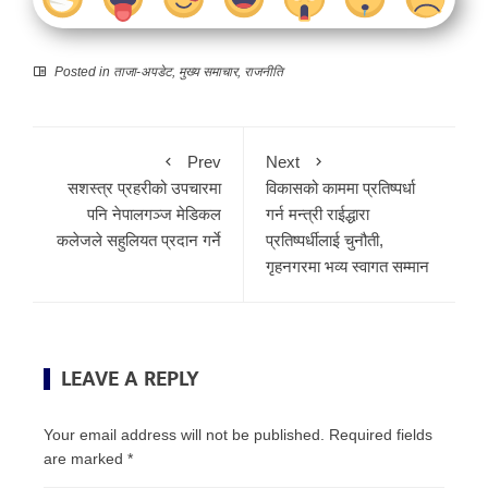
Posted in
ताजा-अपडेट
,
मुख्य समाचार
,
राजनीति
Prev
Next
सशस्त्र प्रहरीको उपचारमा
विकासको काममा प्रतिष्पर्धा
पनि नेपालगञ्ज मेडिकल
गर्न मन्त्री राईद्धारा
कलेजले सहुलियत प्रदान गर्ने
प्रतिष्पर्धीलाई चुनौती,
गृहनगरमा भव्य स्वागत सम्मान
LEAVE A REPLY
Your email address will not be published.
Required fields
are marked
*