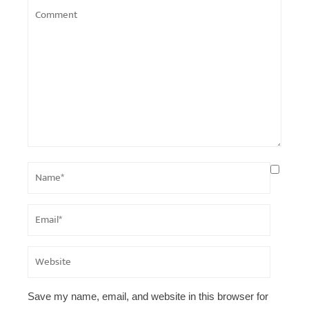
Save my name, email, and website in this browser for