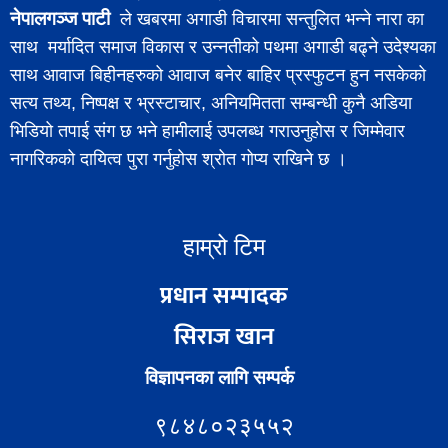
नेपालगञ्ज पाटी
ले खबरमा अगाडी विचारमा सन्तुलित भन्ने नारा का
साथ मर्यादित समाज विकास र उन्नतीको पथमा अगाडी बढ्ने उदेश्यका
साथ आवाज बिहीनहरुको आवाज बनेर बाहिर प्रस्फुटन हुन नसकेको
सत्य तथ्य, निष्पक्ष र भ्रस्टाचार, अनियमितता सम्बन्धी कुनै अडिया
भिडियो तपाई संग छ भने हामीलाई उपलब्ध गराउनुहोस र जिम्मेवार
नागरिकको दायित्व पुरा गर्नुहोस श्रोत गोप्य राखिने छ ।
हाम्रो टिम
प्रधान सम्पादक
सिराज खान
विज्ञापनका लागि सम्पर्क
९८४८०२३५५२