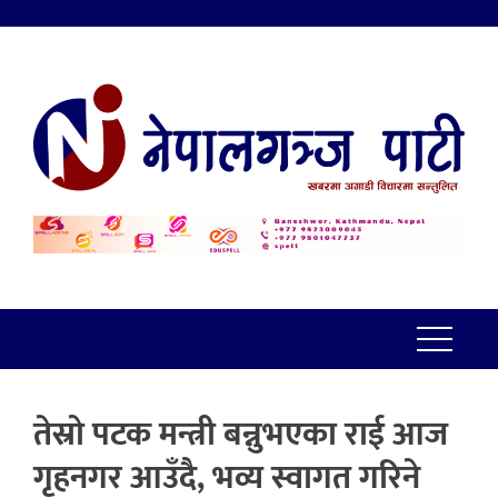
तेस्रो पटक मन्त्री बन्नुभएका राई आज
गृहनगर आउँदै, भव्य स्वागत गरिने