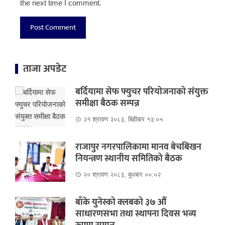
the next time I comment.
ताजा अपडेट
बर्दियामा सेफ फ्युचर परियोजनाको संयुक्त
समीक्षा बैठक सम्पन्न
२१ श्रावण २०८३, बिहीबार १३:०५
राजापुर नगरपालिकामा मानव बेचबिखन
नियन्त्रण स्थानीय समितिको बैठक
२० श्रावण २०८३, बुधबार ००:०२
बाँके युनेस्को क्लबको ३७ औं
साधारणसभा तथा स्थापना दिवस भव्य