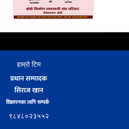
हाम्रो टिम
प्रधान सम्पादक
सिराज खान
विज्ञापनका लागि सम्पर्क
९८४८०२३५५२