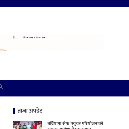
ताजा अपडेट
बर्दियामा सेफ फ्युचर परियोजनाको