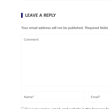
LEAVE A REPLY
Your email address will not be published.
Required field