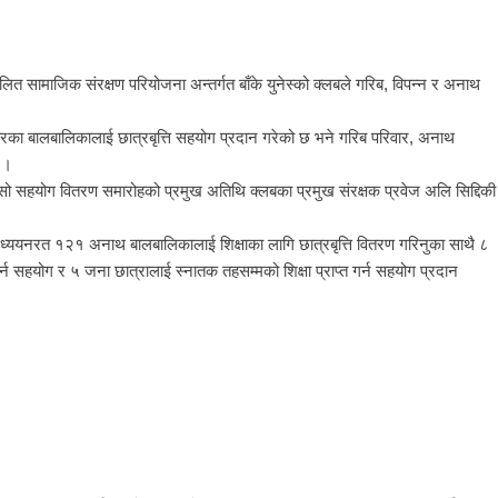
ित सामाजिक संरक्षण परियोजना अन्तर्गत बाँके युनेस्को क्लबले गरिब, विपन्न र अनाथ
रका बालबालिकालाई छात्रबृत्ति सहयोग प्रदान गरेको छ भने गरिब परिवार, अनाथ
 ।
सो सहयोग वितरण समारोहको प्रमुख अतिथि क्लबका प्रमुख संरक्षक प्रवेज अलि सिद्दिकी
अध्ययनरत १२१ अनाथ बालबालिकालाई शिक्षाका लागि छात्रबृत्ति वितरण गरिनुका साथै ८
सहयोग र ५ जना छात्रालाई स्नातक तहसम्मको शिक्षा प्राप्त गर्न सहयोग प्रदान