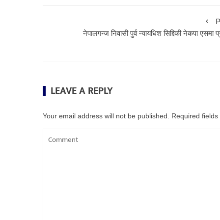
P
नेपालगन्ज निवासी पुर्व न्यायधिश सिद्दिकी नेकपा एसमा प
LEAVE A REPLY
Your email address will not be published.
Required field