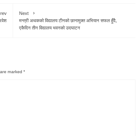
rev
Next
्रवेश
मन्त्री अथकको विद्यालय टीनको छानामुक्त अभियान सफल हुँदै,
एकैदिन तीन विद्यालय भवनको उदघाटन
s are marked
*