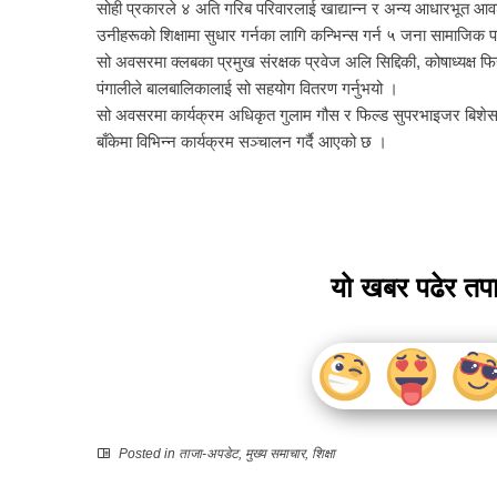
सोही प्रकारले ४ अति गरिब परिवारलाई खाद्यान्न र अन्य आधारभूत 
उनीहरूको शिक्षामा सुधार गर्नका लागि कन्भिन्स गर्न ५ जना सामाजिक
सो अवसरमा क्लबका प्रमुख संरक्षक प्रवेज अलि सिद्दिकी, कोषाध्यक्ष फि
पंगालीले बालबालिकालाई सो सहयोग वितरण गर्नुभयो ।
सो अवसरमा कार्यक्रम अधिकृत गुलाम गौस र फिल्ड सुपरभाइजर बिशेस ग
बाँकेमा विभिन्न कार्यक्रम सञ्चालन गर्दै आएको छ ।
यो खबर पढेर तप
Posted in
ताजा-अपडेट
,
मुख्य समाचार
,
शिक्षा