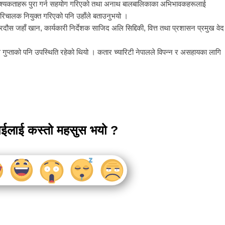
आवश्यकताहरू पुरा गर्न सहयोग गरिएको तथा अनाथ बालबालिकाका अभिभावकहरूलाई
 परिचालक नियुक्त गरिएको पनि उहाँले बताउनुभयो ।
रदौस जहाँ खान, कार्यकारी निर्देशक साजिद अलि सिद्दिकी, वित्त तथा प्रशासन प्रमुख वेद
ुप्ताको पनि उपस्थिति रहेको थियो । कतार च्यारिटी नेपालले विपन्न र असहायका लागि
ाईलाई कस्तो महसुस भयो ?