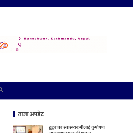
ताजा अपडेट
डुडुवाका स्वास्थ्यकर्मीलाई कुपोषण