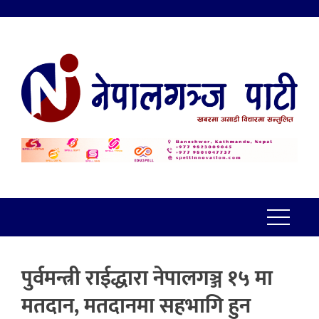
पुर्वमन्त्री राईद्धारा नेपालगञ्ज १५ मा
मतदान, मतदानमा सहभागि हुन