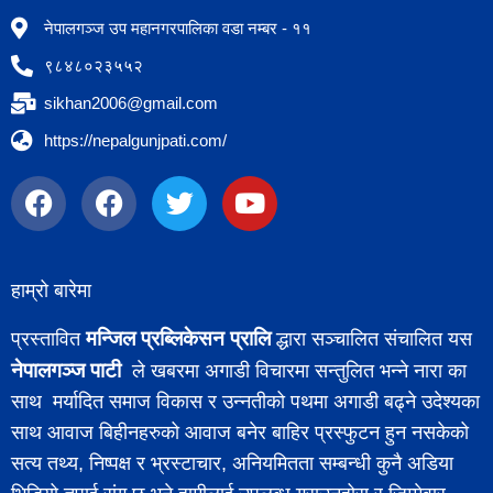
नेपालगञ्ज उप महानगरपालिका वडा नम्बर - ११
९८४८०२३५५२
sikhan2006@gmail.com
https://nepalgunjpati.com/
हाम्रो बारेमा
मन्जिल प्रब्लिकेसन प्रालि
प्रस्तावित
द्धारा सञ्चालित संचालित यस
नेपालगञ्ज पाटी
ले खबरमा अगाडी विचारमा सन्तुलित भन्ने नारा का
साथ मर्यादित समाज विकास र उन्नतीको पथमा अगाडी बढ्ने उदेश्यका
साथ आवाज बिहीनहरुको आवाज बनेर बाहिर प्रस्फुटन हुन नसकेको
सत्य तथ्य, निष्पक्ष र भ्रस्टाचार, अनियमितता सम्बन्धी कुनै अडिया