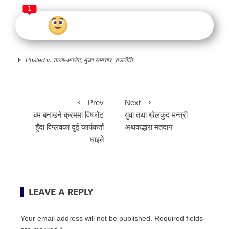
1
Posted in
ताजा-अपडेट
,
मुख्य समाचार
,
राजनीति
Prev
Next
बम बनाउने क्रममा विष्फोट
युवा तथा खेलकुद मन्त्री
हुँदा विप्लवका दुई कार्यकर्ता
अथकद्धारा मतदान
घाइते
LEAVE A REPLY
Your email address will not be published.
Required fields