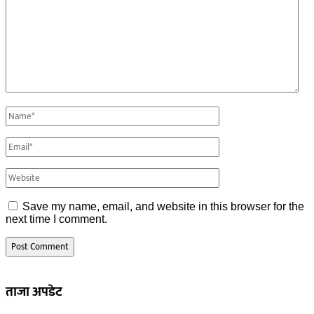
Save my name, email, and website in this browser for the
next time I comment.
ताजा अपडेट