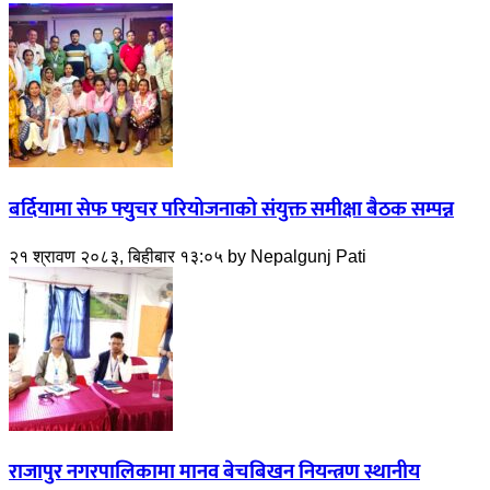
बर्दियामा सेफ फ्युचर परियोजनाको संयुक्त समीक्षा बैठक सम्पन्न
२१ श्रावण २०८३, बिहीबार १३:०५
by
Nepalgunj Pati
राजापुर नगरपालिकामा मानव बेचबिखन नियन्त्रण स्थानीय