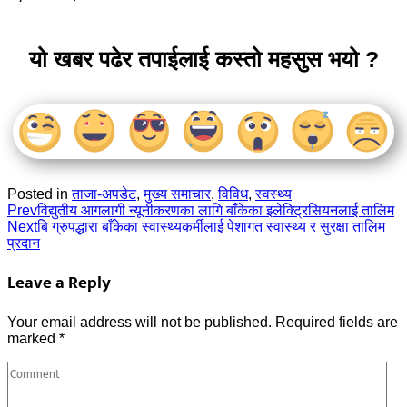
यो खबर पढेर तपाईलाई कस्तो महसुस भयो ?
Posted in
ताजा-अपडेट
,
मुख्य समाचार
,
विविध
,
स्वस्थ्य
Prev
विद्युतीय आगलागी न्यूनीकरणका लागि बाँकेका इलेक्ट्रिसियनलाई तालिम
Next
बि ग्रुपद्धारा बाँकेका स्वास्थ्यकर्मीलाई पेशागत स्वास्थ्य र सुरक्षा तालिम
प्रदान
Leave a Reply
Your email address will not be published.
Required fields are
marked
*