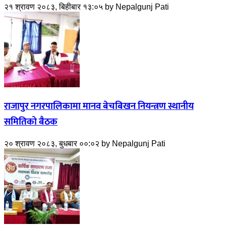
२१ श्रावण २०८३, बिहीबार १३:०५
by
Nepalgunj Pati
राजापुर नगरपालिकामा मानव बेचबिखन नियन्त्रण स्थानीय
समितिको बैठक
२० श्रावण २०८३, बुधबार ००:०२
by
Nepalgunj Pati