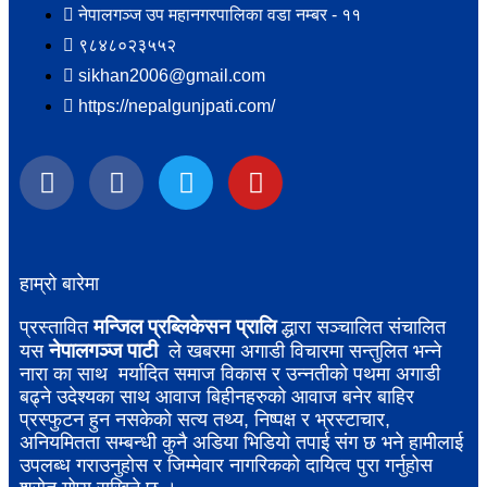
नेपालगञ्ज उप महानगरपालिका वडा नम्बर - ११
९८४८०२३५५२
sikhan2006@gmail.com
https://nepalgunjpati.com/
हाम्रो बारेमा
मन्जिल प्रब्लिकेसन प्रालि
प्रस्तावित
द्धारा सञ्चालित संचालित
नेपालगञ्ज पाटी
यस
ले खबरमा अगाडी विचारमा सन्तुलित भन्ने
नारा का साथ मर्यादित समाज विकास र उन्नतीको पथमा अगाडी
बढ्ने उदेश्यका साथ आवाज बिहीनहरुको आवाज बनेर बाहिर
प्रस्फुटन हुन नसकेको सत्य तथ्य, निष्पक्ष र भ्रस्टाचार,
अनियमितता सम्बन्धी कुनै अडिया भिडियो तपाई संग छ भने हामीलाई
उपलब्ध गराउनुहोस र जिम्मेवार नागरिकको दायित्व पुरा गर्नुहोस