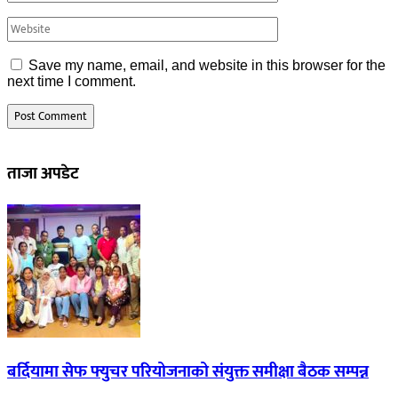
Save my name, email, and website in this browser for the
next time I comment.
ताजा अपडेट
बर्दियामा सेफ फ्युचर परियोजनाको संयुक्त समीक्षा बैठक सम्पन्न