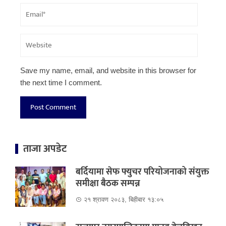
Save my name, email, and website in this browser for
the next time I comment.
ताजा अपडेट
बर्दियामा सेफ फ्युचर परियोजनाको संयुक्त
समीक्षा बैठक सम्पन्न
२१ श्रावण २०८३, बिहीबार १३:०५