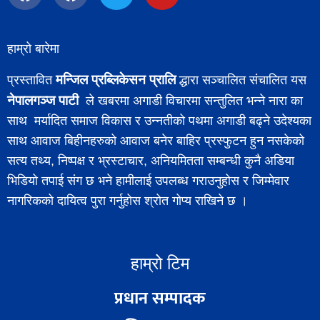
हाम्रो बारेमा
मन्जिल प्रब्लिकेसन प्रालि
प्रस्तावित
द्धारा सञ्चालित संचालित यस
नेपालगञ्ज पाटी
ले खबरमा अगाडी विचारमा सन्तुलित भन्ने नारा का
साथ मर्यादित समाज विकास र उन्नतीको पथमा अगाडी बढ्ने उदेश्यका
साथ आवाज बिहीनहरुको आवाज बनेर बाहिर प्रस्फुटन हुन नसकेको
सत्य तथ्य, निष्पक्ष र भ्रस्टाचार, अनियमितता सम्बन्धी कुनै अडिया
भिडियो तपाई संग छ भने हामीलाई उपलब्ध गराउनुहोस र जिम्मेवार
नागरिकको दायित्व पुरा गर्नुहोस श्रोत गोप्य राखिने छ ।
हाम्रो टिम
प्रधान सम्पादक