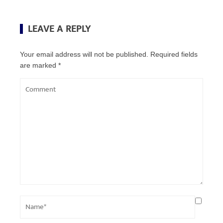
LEAVE A REPLY
Your email address will not be published.
Required fields
are marked
*