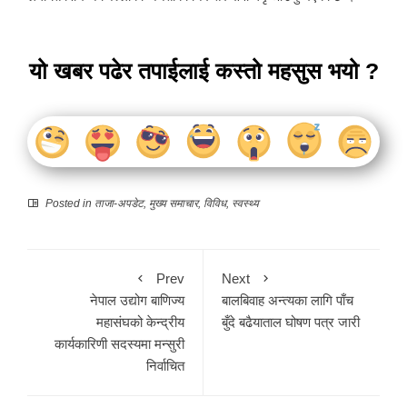
यो खबर पढेर तपाईलाई कस्तो महसुस भयो ?
Posted in
ताजा-अपडेट
,
मुख्य समाचार
,
विविध
,
स्वस्थ्य
Prev
Next
नेपाल उद्योग बाणिज्य
बालबिवाह अन्त्यका लागि पाँच
महासंघको केन्द्रीय
बुँदे बढैयाताल घोषण पत्र जारी
कार्यकारिणी सदस्यमा मन्सुरी
निर्वाचित