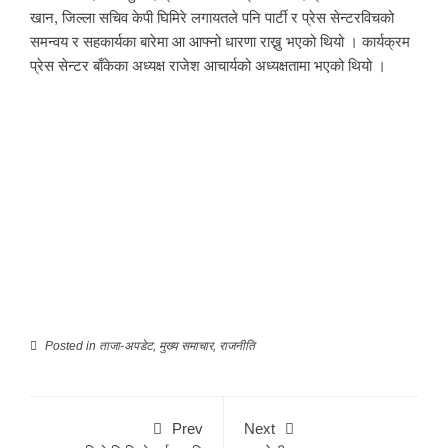
खान, जिल्ला सचिव केपी घिमिरे लगायतले पनि पार्टी र प्रेस सेन्टरविचको
समन्वय र सहकार्यका बारेमा आ आफ्नो धारणा राख्नु भएको थियो । कार्यक्रम
प्रेस सेन्टर बाँकेका अध्यक्ष राजेश आचार्यको अध्यक्षतामा भएको थियो ।
Posted in
ताजा-अपडेट
,
मुख्य समाचार
,
राजनीति
Prev
Next