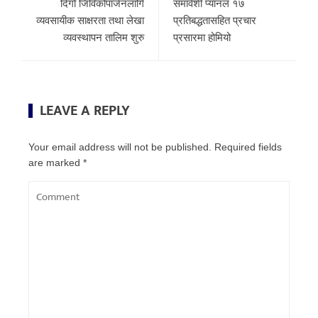
दिगो जिविकोपार्जनलागि
समावेशी प्यानल १७
व्यवसायीक साक्षरता तथा लेखा
प्रतिबद्धतासहित प्रचार
व्यवस्थापन तालिम शुरु
प्रसारमा होमियो
LEAVE A REPLY
Your email address will not be published.
Required fields
are marked
*