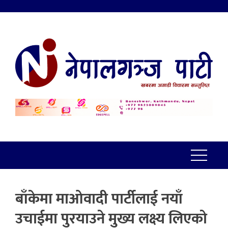
बाँकेमा माओवादी पार्टीलाई नयाँ
उचाईमा पुरयाउने मुख्य लक्ष्य लिएको