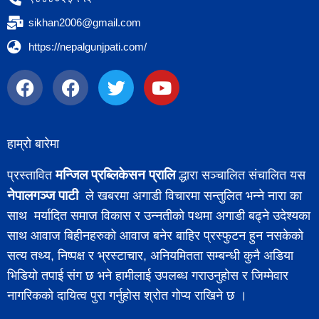
sikhan2006@gmail.com
https://nepalgunjpati.com/
हाम्रो बारेमा
मन्जिल प्रब्लिकेसन प्रालि
प्रस्तावित
द्धारा सञ्चालित संचालित यस
नेपालगञ्ज पाटी
ले खबरमा अगाडी विचारमा सन्तुलित भन्ने नारा का
साथ मर्यादित समाज विकास र उन्नतीको पथमा अगाडी बढ्ने उदेश्यका
साथ आवाज बिहीनहरुको आवाज बनेर बाहिर प्रस्फुटन हुन नसकेको
सत्य तथ्य, निष्पक्ष र भ्रस्टाचार, अनियमितता सम्बन्धी कुनै अडिया
भिडियो तपाई संग छ भने हामीलाई उपलब्ध गराउनुहोस र जिम्मेवार
नागरिकको दायित्व पुरा गर्नुहोस श्रोत गोप्य राखिने छ ।