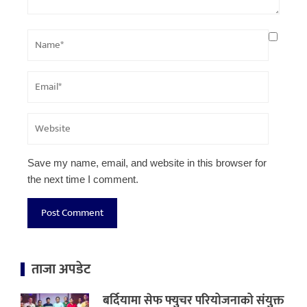
Save my name, email, and website in this browser for
the next time I comment.
ताजा अपडेट
बर्दियामा सेफ फ्युचर परियोजनाको संयुक्त