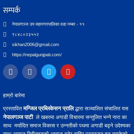
सम्पर्क​
नेपालगञ्ज उप महानगरपालिका वडा नम्बर - ११
९८४८०२३५५२
sikhan2006@gmail.com
https://nepalgunjpati.com/
हाम्रो बारेमा
मन्जिल प्रब्लिकेसन प्रालि
प्रस्तावित
द्धारा सञ्चालित संचालित यस
नेपालगञ्ज पाटी
ले खबरमा अगाडी विचारमा सन्तुलित भन्ने नारा का
साथ मर्यादित समाज विकास र उन्नतीको पथमा अगाडी बढ्ने उदेश्यका