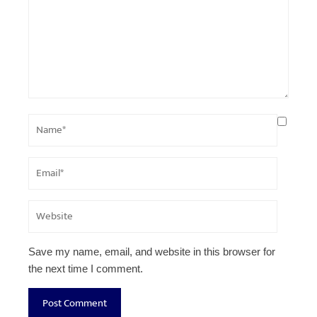
Save my name, email, and website in this browser for
the next time I comment.