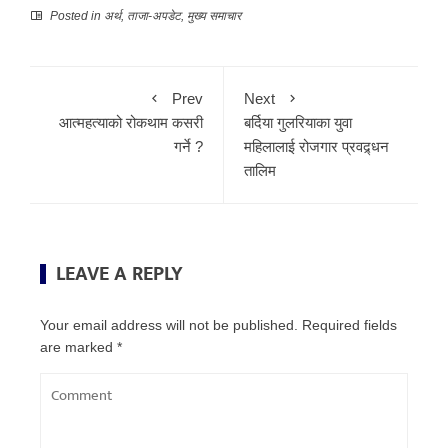
Posted in
अर्थ
,
ताजा-अपडेट
,
मुख्य समाचार
Prev
Next
आत्महत्याको रोकथाम कसरी
बर्दिया गुलरियाका युवा
गर्ने ?
महिलालाई रोजगार प्रवद्र्धन
तालिम
LEAVE A REPLY
Your email address will not be published.
Required fields
are marked
*