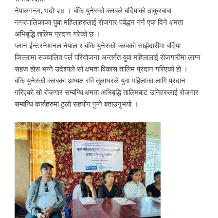
नेपालगन्ज, भदौ २४ । बाँके युनेस्को क्लबले बर्दियाको ठाकुरबाबा
नगरपालिकाका युवा महिलाहरुलाई रोजगार पर्वद्धन गर्न एक दिने क्षमता
अभिबृद्धि तालिम प्रदान गरेको छ ।
प्लान ईन्टरनेशनल नेपाल र बाँके युनेस्को क्लबको साझेदारीमा बर्दिया
जिल्लामा सञ्चालित पर्ल परियोजना अन्तर्गत युवा महिलालाई रोजगारीमा लाग्न
सहज होस भन्ने उदेश्यले सो क्षमता विकास तालिम प्रदान गरिएको हो ।
बाँके युनेस्को क्लबका अध्यक्ष रवि तुलाधरले युवा महिलाका लागि प्रदान
गरिएको सो रोजगार सम्बन्धि क्षमता अभिबृद्धि तालिमबाट उनिहरुलाई रोजगार
सम्बन्धि कार्यहरुमा ठुलो सहयोग पुग्ने बताउनुभयो ।