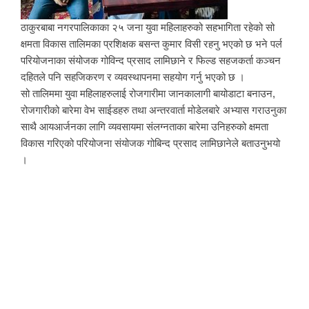
ठाकुरबाबा नगरपालिकाका २५ जना युवा महिलाहरुको सहभागिता रहेको सो
क्षमता विकास तालिमका प्रशिक्षक बसन्त कुमार विसी रहनु भएको छ भने पर्ल
परियोजनाका संयोजक गोविन्द प्रसाद लामिछाने र फिल्ड सहजकर्ता कञ्चन
दहितले पनि सहजिकरण र व्यवस्थापनमा सहयोग गर्नु भएको छ ।
सो तालिममा युवा महिलाहरुलाई रोजगारीमा जानकालागी बायोडाटा बनाउन,
रोजगारीको बारेमा वेभ साईडहरु तथा अन्तरवार्ता मोडेलबारे अभ्यास गराउनुका
साथै आयआर्जनका लागि व्यवसायमा संलग्नताका बारेमा उनिहरुको क्षमता
विकास गरिएको परियोजना संयोजक गोबिन्द प्रसाद लामिछानेले बताउनुभयो
।