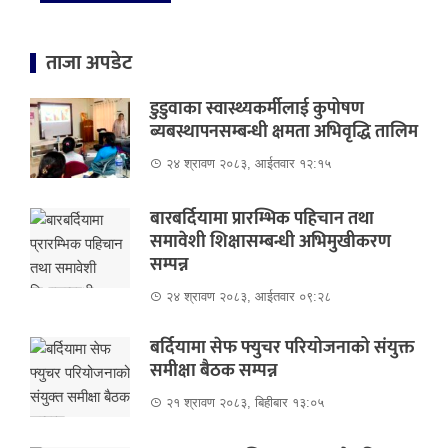
ताजा अपडेट
डुडुवाका स्वास्थ्यकर्मीलाई कुपोषण
ब्यबस्थापनसम्बन्धी क्षमता अभिवृद्धि तालिम
२४ श्रावण २०८३, आईतवार १२:१५
बारबर्दियामा प्रारम्भिक पहिचान तथा
समावेशी शिक्षासम्बन्धी अभिमुखीकरण
सम्पन्न
२४ श्रावण २०८३, आईतवार ०९:२८
बर्दियामा सेफ फ्युचर परियोजनाको संयुक्त
समीक्षा बैठक सम्पन्न
२१ श्रावण २०८३, बिहीबार १३:०५