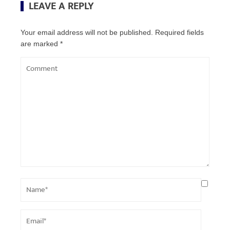
LEAVE A REPLY
Your email address will not be published.
Required fields
are marked
*