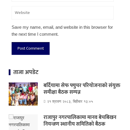
Save my name, email, and website in this browser for
the next time I comment.
ताजा अपडेट
बर्दियामा सेफ फ्युचर परियोजनाको संयुक्त
समीक्षा बैठक सम्पन्न
२१ श्रावण २०८३, बिहीबार १३:०५
राजापुर नगरपालिकामा मानव बेचबिखन
नियन्त्रण स्थानीय समितिको बैठक