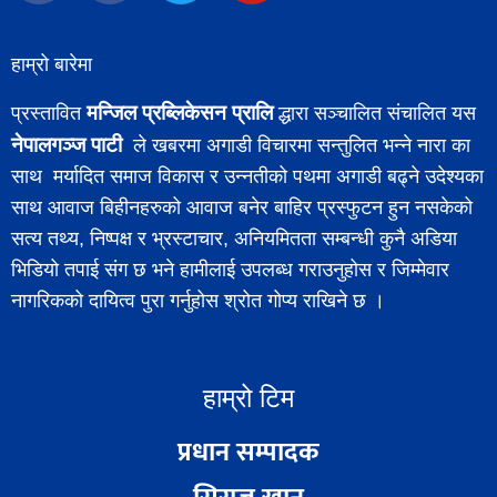
हाम्रो बारेमा
मन्जिल प्रब्लिकेसन प्रालि
प्रस्तावित
द्धारा सञ्चालित संचालित यस
नेपालगञ्ज पाटी
ले खबरमा अगाडी विचारमा सन्तुलित भन्ने नारा का
साथ मर्यादित समाज विकास र उन्नतीको पथमा अगाडी बढ्ने उदेश्यका
साथ आवाज बिहीनहरुको आवाज बनेर बाहिर प्रस्फुटन हुन नसकेको
सत्य तथ्य, निष्पक्ष र भ्रस्टाचार, अनियमितता सम्बन्धी कुनै अडिया
भिडियो तपाई संग छ भने हामीलाई उपलब्ध गराउनुहोस र जिम्मेवार
नागरिकको दायित्व पुरा गर्नुहोस श्रोत गोप्य राखिने छ ।
हाम्रो टिम
प्रधान सम्पादक