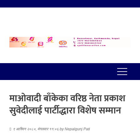
माओवादी बाँकेका वरिष्ठ नेता प्रकाश
सुवेदीलाई पार्टीद्धारा विशेष सम्मान
९ आश्विन २०८०, मंगलवार ११:०६
by
Nepalgunj Pati