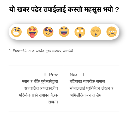
यो खबर पढेर तपाईलाई कस्तो महसुस भयो ?
Posted in
ताजा-अपडेट
,
मुख्य समाचार
,
राजनीति
Prev
Next
प्लान र बाँके युनेस्कोद्धारा
बर्दियाका नागरीक समाज
सञ्चालित आपतकालीन
संजाललाई प्रतिबेदन लेखन र
परियोजनाको समापन बैठक
अभिलेखिकरण तालिम
सम्पन्न