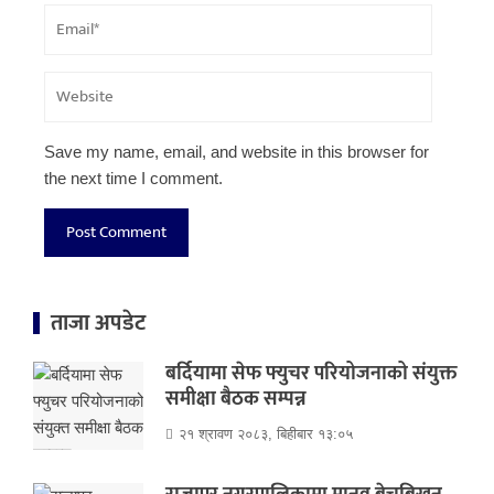
Save my name, email, and website in this browser for
the next time I comment.
ताजा अपडेट
बर्दियामा सेफ फ्युचर परियोजनाको संयुक्त
समीक्षा बैठक सम्पन्न
२१ श्रावण २०८३, बिहीबार १३:०५