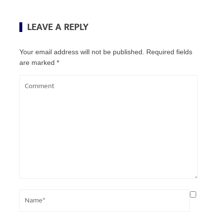
LEAVE A REPLY
Your email address will not be published.
Required fields
are marked
*