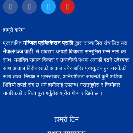
हाम्रो बारेमा
मन्जिल प्रब्लिकेसन प्रालि
प्रस्तावित
द्धारा सञ्चालित संचालित यस
नेपालगञ्ज पाटी
ले खबरमा अगाडी विचारमा सन्तुलित भन्ने नारा का
साथ मर्यादित समाज विकास र उन्नतीको पथमा अगाडी बढ्ने उदेश्यका
साथ आवाज बिहीनहरुको आवाज बनेर बाहिर प्रस्फुटन हुन नसकेको
सत्य तथ्य, निष्पक्ष र भ्रस्टाचार, अनियमितता सम्बन्धी कुनै अडिया
भिडियो तपाई संग छ भने हामीलाई उपलब्ध गराउनुहोस र जिम्मेवार
नागरिकको दायित्व पुरा गर्नुहोस श्रोत गोप्य राखिने छ ।
हाम्रो टिम