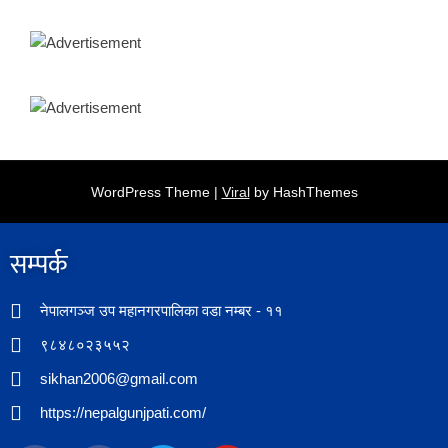
WordPress Theme |
Viral
by HashThemes
सम्पर्क​
नेपालगञ्ज उप महानगरपालिका वडा नम्बर - ११
९८४८०२३५५२
sikhan2006@gmail.com
https://nepalgunjpati.com/