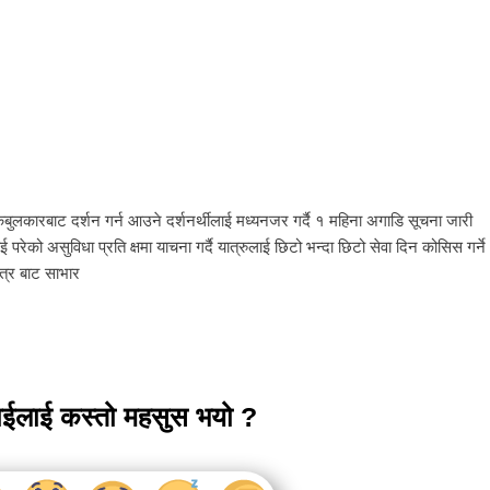
केबुलकारबाट दर्शन गर्न आउने दर्शनर्थीलाई मध्यनजर गर्दै १ महिना अगाडि सूचना जारी
रेको असुविधा प्रति क्षमा याचना गर्दै यात्रुलाई छिटो भन्दा छिटो सेवा दिन कोसिस गर्ने
त्र बाट साभार
ाईलाई कस्तो महसुस भयो ?