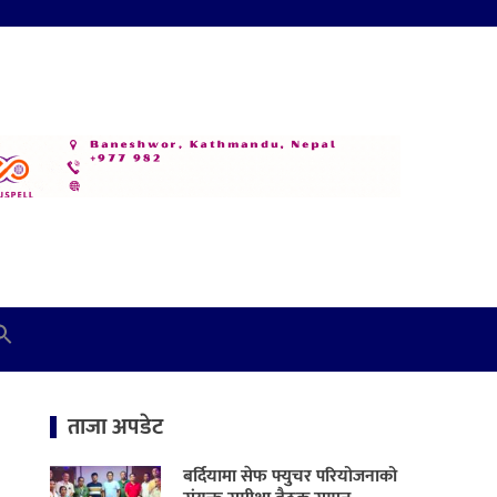
ताजा अपडेट
बर्दियामा सेफ फ्युचर परियोजनाको