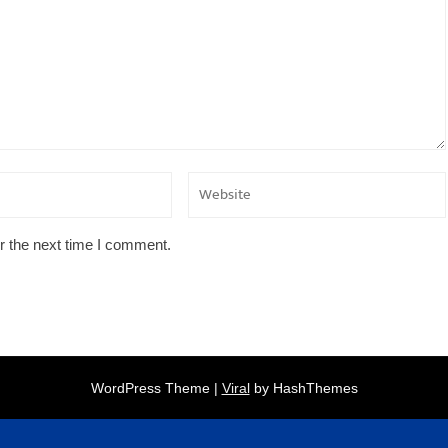
r the next time I comment.
WordPress Theme |
Viral
by HashThemes