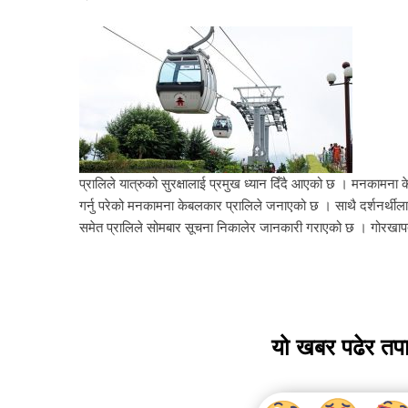
प्रालिले यात्रुको सुरक्षालाई प्रमुख ध्यान दिँदै आएको छ । मनकामना 
गर्नु परेको मनकामना केबलकार प्रालिले जनाएको छ । साथै दर्शनर्थीलाई प
समेत प्रालिले सोमबार सूचना निकालेर जानकारी गराएको छ । गोरखाप
यो खबर पढेर तप