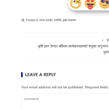
Posted in
ताजा-अपडेट
,
प्रविधि
,
मुख्य समाचार
P
कृषि ज्ञान केन्द्र बाँकेका कार्यक्रमहरुको संयुक्त अनुगम
मुल्
LEAVE A REPLY
Your email address will not be published.
Required field