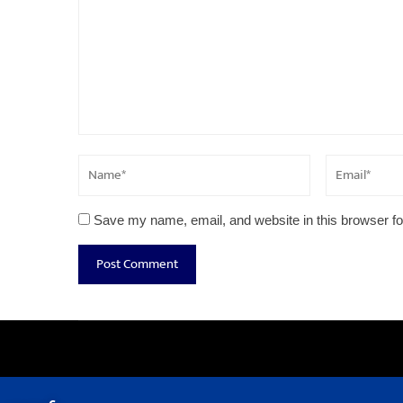
Save my name, email, and website in this browser fo