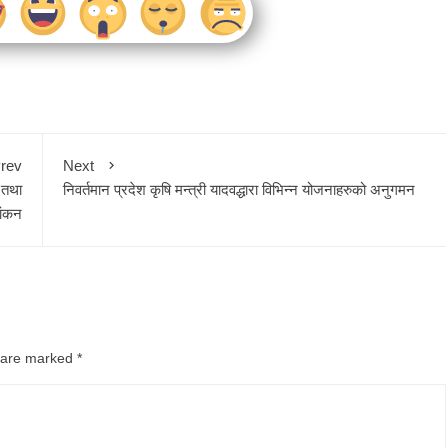
rev
Next
न तथा
निवर्तमान प्रदेश कृषि मन्त्री यादवद्धारा विभिन्न योजनाहरुको अनुगमन
यांकन
s are marked
*