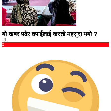
यो खबर पढेर तपाईलाई कस्तो महसुस भयो ?
+1
0