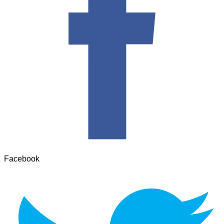
Facebook