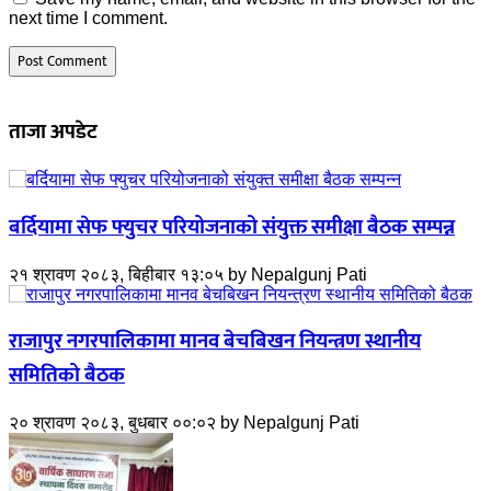
next time I comment.
ताजा अपडेट
बर्दियामा सेफ फ्युचर परियोजनाको संयुक्त समीक्षा बैठक सम्पन्न
२१ श्रावण २०८३, बिहीबार १३:०५
by
Nepalgunj Pati
राजापुर नगरपालिकामा मानव बेचबिखन नियन्त्रण स्थानीय
समितिको बैठक
२० श्रावण २०८३, बुधबार ००:०२
by
Nepalgunj Pati