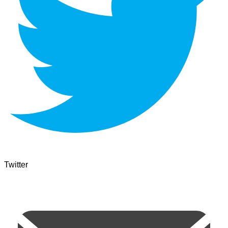
Twitter