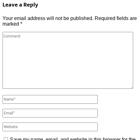
Leave a Reply
Your email address will not be published.
Required fields are
marked
*
Save my name, email, and website in this browser for the