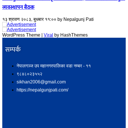
व्यवस्थापन बैठक
१३ श्रावण २०८३, बुधबार ११:००
by
Nepalgunj Pati
WordPress Theme |
Viral
by HashThemes
सम्पर्क​
नेपालगञ्ज उप महानगरपालिका वडा नम्बर - ११
९८४८०२३५५२
sikhan2006@gmail.com
https://nepalgunjpati.com/