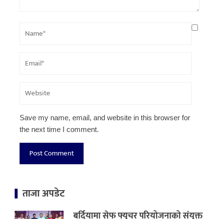
Save my name, email, and website in this browser for
the next time I comment.
ताजा अपडेट
बर्दियामा सेफ फ्युचर परियोजनाको संयुक्त