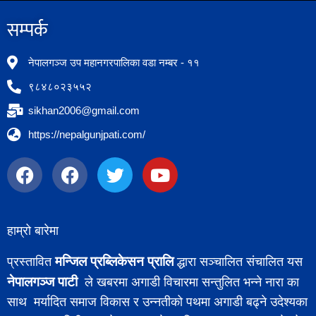
सम्पर्क​
नेपालगञ्ज उप महानगरपालिका वडा नम्बर - ११
९८४८०२३५५२
sikhan2006@gmail.com
https://nepalgunjpati.com/
हाम्रो बारेमा
मन्जिल प्रब्लिकेसन प्रालि
प्रस्तावित
द्धारा सञ्चालित संचालित यस
नेपालगञ्ज पाटी
ले खबरमा अगाडी विचारमा सन्तुलित भन्ने नारा का
साथ मर्यादित समाज विकास र उन्नतीको पथमा अगाडी बढ्ने उदेश्यका