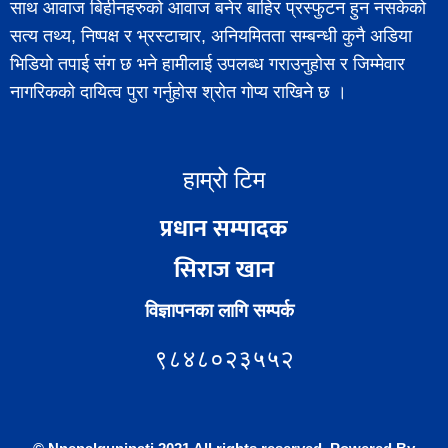
साथ आवाज बिहीनहरुको आवाज बनेर बाहिर प्रस्फुटन हुन नसकेको
सत्य तथ्य, निष्पक्ष र भ्रस्टाचार, अनियमितता सम्बन्धी कुनै अडिया
भिडियो तपाई संग छ भने हामीलाई उपलब्ध गराउनुहोस र जिम्मेवार
नागरिकको दायित्व पुरा गर्नुहोस श्रोत गोप्य राखिने छ ।
हाम्रो टिम
प्रधान सम्पादक
सिराज खान
विज्ञापनका लागि सम्पर्क
९८४८०२३५५२