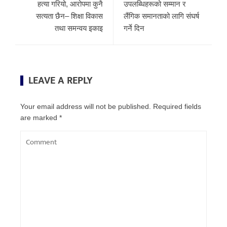
हत्या गरियो, आरोपमा कुनै
उपलब्धिहरूको सम्मान र
सत्यता छैन– शिक्षा विकास
लैंगिक समानताको लागि संघर्ष
तथा समन्वय इकाइ
गर्ने दिन
LEAVE A REPLY
Your email address will not be published.
Required fields
are marked
*