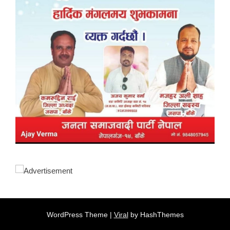
WordPress Theme |
Viral
by HashThemes