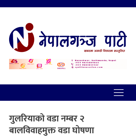
गुलरियाको वडा नम्बर २
बालविवाहमुक्त वडा घोषणा