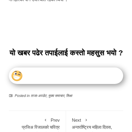
यो खबर पढेर तपाईलाई कस्तो महसुस भयो ?
Posted in
ताजा-अपडेट
,
मुख्य समाचार
,
शिक्षा
Prev
Next
प्रजिअ रिजालको चरित्र
अन्तर्राष्ट्रिय महिला दिवस,