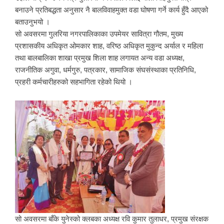
बनाउने प्रतिबद्धता अनुसार नै बालविवाहमुक्त वडा घोषणा गर्ने कार्य हुँदै आएको
बताउनुभयो ।
सो अवसरमा गुलरिया नगरपालिकाका उपमेयर सावित्रा गौतम, मुख्य
प्रशासकीय अधिकृत ओमकार शाह, वरिष्ठ अधिकृत मुकुन्द अर्याल र महिला
तथा बालबालिका शाखा प्रमुख शिला शाह लगायत अन्य वडा अध्यक्ष,
राजनीतिक अगुवा, धर्मगुरु, पत्रकार, सामाजिक संघसंस्थाका प्रतिनिधि,
प्रहरी कर्मचारीहरुको सहभागिता रहेको थियो ।
सो अवसरमा बाँके युनेस्को क्लबका अध्यक्ष रवि कुमार तुलाधर, प्रमुख संरक्षक