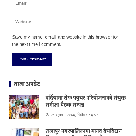
Save my name, email, and website in this browser for
the next time I comment.
ताजा अपडेट
बर्दियामा सेफ फ्युचर परियोजनाको संयुक्त
समीक्षा बैठक सम्पन्न
२१ श्रावण २०८३, बिहीबार १३:०५
राजापुर नगरपालिकामा मानव बेचबिखन