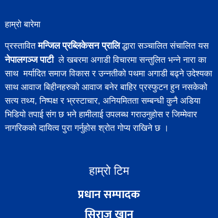
हाम्रो बारेमा
मन्जिल प्रब्लिकेसन प्रालि
प्रस्तावित
द्धारा सञ्चालित संचालित यस
नेपालगञ्ज पाटी
ले खबरमा अगाडी विचारमा सन्तुलित भन्ने नारा का
साथ मर्यादित समाज विकास र उन्नतीको पथमा अगाडी बढ्ने उदेश्यका
साथ आवाज बिहीनहरुको आवाज बनेर बाहिर प्रस्फुटन हुन नसकेको
सत्य तथ्य, निष्पक्ष र भ्रस्टाचार, अनियमितता सम्बन्धी कुनै अडिया
भिडियो तपाई संग छ भने हामीलाई उपलब्ध गराउनुहोस र जिम्मेवार
नागरिकको दायित्व पुरा गर्नुहोस श्रोत गोप्य राखिने छ ।
हाम्रो टिम
प्रधान सम्पादक
सिराज खान