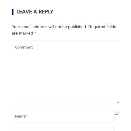
LEAVE A REPLY
Your email address will not be published.
Required fields
are marked
*