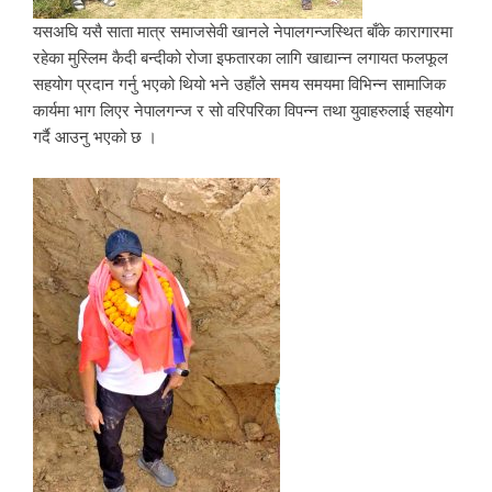
यसअघि यसै साता मात्र समाजसेवी खानले नेपालगन्जस्थित बाँके कारागारमा
रहेका मुस्लिम कैदी बन्दीको रोजा इफतारका लागि खाद्यान्न लगायत फलफूल
सहयोग प्रदान गर्नु भएको थियो भने उहाँले समय समयमा विभिन्न सामाजिक
कार्यमा भाग लिएर नेपालगन्ज र सो वरिपरिका विपन्न तथा युवाहरुलाई सहयोग
गर्दै आउनु भएको छ ।