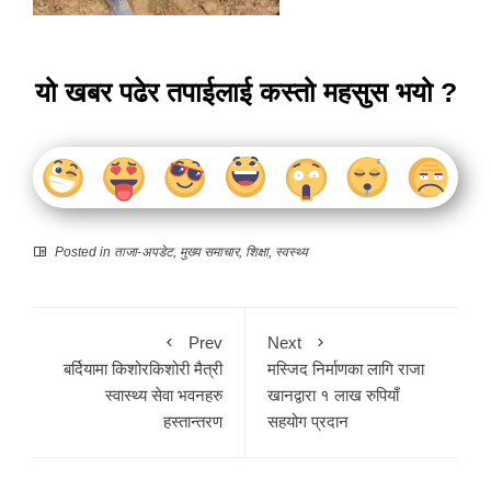
यो खबर पढेर तपाईलाई कस्तो महसुस भयो ?
Posted in
ताजा-अपडेट
,
मुख्य समाचार
,
शिक्षा
,
स्वस्थ्य
Prev
Next
बर्दियामा किशोरकिशोरी मैत्री
मस्जिद निर्माणका लागि राजा
स्वास्थ्य सेवा भवनहरु
खानद्वारा १ लाख रुपियाँ
हस्तान्तरण
सहयोग प्रदान