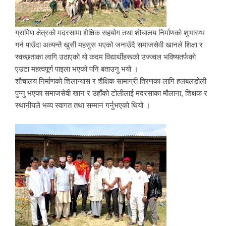
ग्रामिण क्षेत्रको मदरसामा शैक्षिक सहयोग तथा शौचालय निर्माणको शुभारम्भ
गर्न पाउँदा अत्यन्तै खुसी महसुस भएको जनाउँदै समाजसेवी खानले शिक्षा र
स्वच्छताका लागि उठाएको यो कदम विद्यार्थीहरूको उज्ज्वल भविष्यतर्फको
एउटा महत्वपूर्ण पाइला भएको पनि बताउनु भयो ।
शौचालय निर्माणको शिलान्यास र शैक्षिक सामाग्री तिरणका लागि हलबलडोली
पुग्नु भएका समाजसेवी खान र उहाँको टोलीलाई मदरसाका मौलाना, शिक्षक र
स्थानीयले भव्य स्वागत तथा सम्मान गर्नुभएको थियो ।