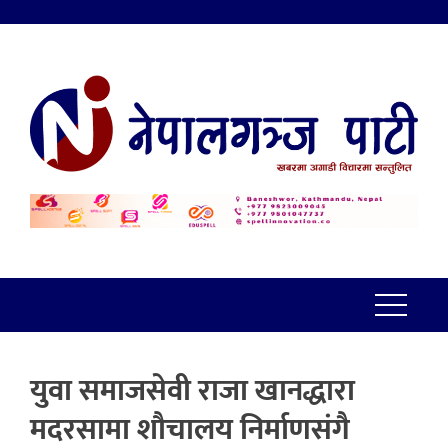
युवा समाजसेवी राजा खानद्धारा
मदरसामा शौचालय निर्माणसंगै