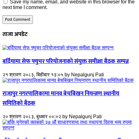
Save my name, email, and website in this browser for the
next time I comment.
ताजा अपडेट
बर्दियामा सेफ फ्युचर परियोजनाको संयुक्त समीक्षा बैठक सम्पन्न
२१ श्रावण २०८३, बिहीबार १३:०५
by
Nepalgunj Pati
राजापुर नगरपालिकामा मानव बेचबिखन नियन्त्रण स्थानीय
समितिको बैठक
२० श्रावण २०८३, बुधबार ००:०२
by
Nepalgunj Pati