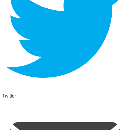
Twitter