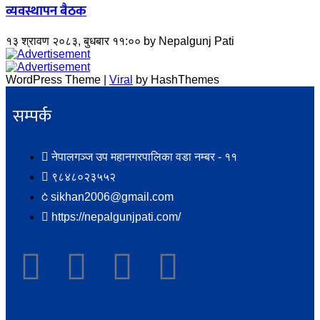
व्यवस्थापन बैठक
१३ श्रावण २०८३, बुधबार ११:००
by
Nepalgunj Pati
WordPress Theme |
Viral
by HashThemes
सम्पर्क​
नेपालगञ्ज उप महानगरपालिका वडा नम्बर - ११
९८४८०२३५५२
sikhan2006@gmail.com
https://nepalgunjpati.com/