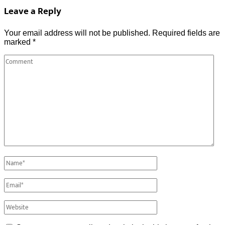
Leave a Reply
Your email address will not be published.
Required fields are
marked
*