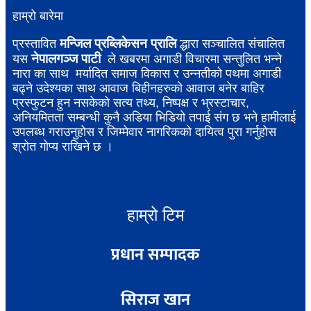
हाम्रो बारेमा
मन्जिल प्रब्लिकेसन प्रालि
प्रस्तावित
द्धारा सञ्चालित संचालित
नेपालगञ्ज पाटी
यस
ले खबरमा अगाडी विचारमा सन्तुलित भन्ने
नारा का साथ मर्यादित समाज विकास र उन्नतीको पथमा अगाडी
बढ्ने उदेश्यका साथ आवाज बिहीनहरुको आवाज बनेर बाहिर
प्रस्फुटन हुन नसकेको सत्य तथ्य, निष्पक्ष र भ्रस्टाचार,
अनियमितता सम्बन्धी कुनै अडिया भिडियो तपाई संग छ भने हामीलाई
उपलब्ध गराउनुहोस र जिम्मेवार नागरिकको दायित्व पुरा गर्नुहोस
श्रोत गोप्य राखिने छ ।
हाम्रो टिम
प्रधान सम्पादक
सिराज खान