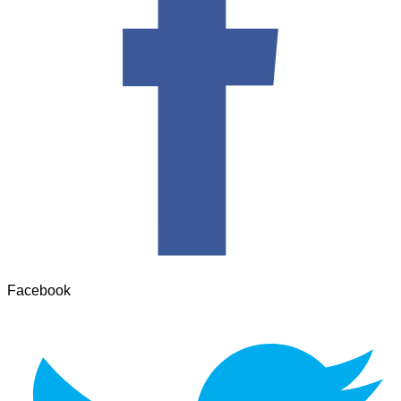
Facebook