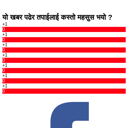
यो खबर पढेर तपाईलाई कस्तो महसुस भयो ?
+1
0
+1
0
+1
0
+1
0
+1
0
+1
0
+1
0