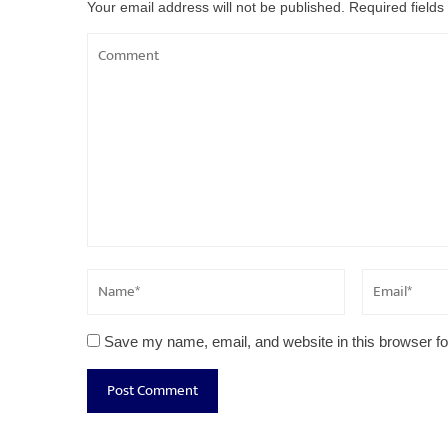
Your email address will not be published.
Required field
Save my name, email, and website in this browser fo