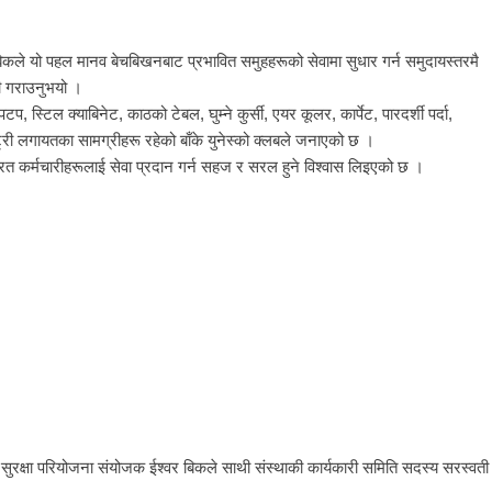
 बिकले यो पहल मानव बेचबिखनबाट प्रभावित समुहहरूको सेवामा सुधार गर्न समुदायस्तरमै
री गराउनुभयो ।
, स्टिल क्याबिनेट, काठको टेबल, घुम्ने कुर्सी, एयर कूलर, कार्पेट, पारदर्शी पर्दा,
ाट्री लगायतका सामग्रीहरू रहेको बाँके युनेस्को क्लबले जनाएको छ ।
यरत कर्मचारीहरूलाई सेवा प्रदान गर्न सहज र सरल हुने विश्वास लिइएको छ ।
 र सुरक्षा परियोजना संयोजक ईश्वर बिकले साथी संस्थाकी कार्यकारी समिति सदस्य सरस्वती