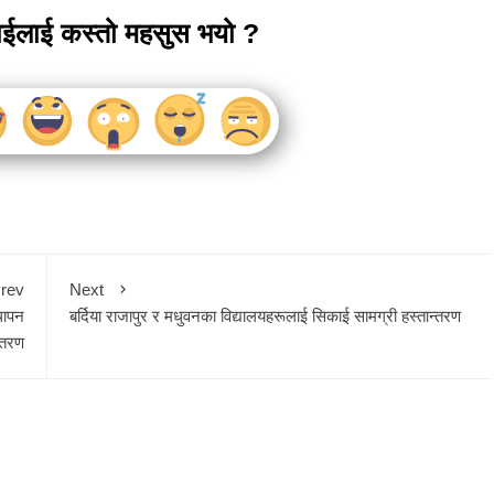
ाईलाई कस्तो महसुस भयो ?
rev
Next
्थापन
बर्दिया राजापुर र मधुवनका विद्यालयहरूलाई सिकाई सामग्री हस्तान्तरण
न्तरण