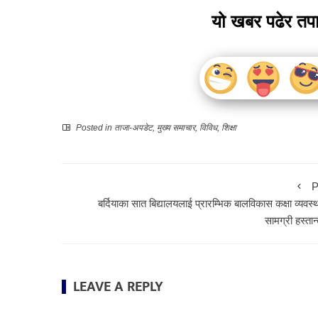
यो खबर पढेर तप
Posted in
ताजा-अपडेट
,
मुख्य समाचार
,
विविध
,
शिक्षा
P
बर्दियाका सात बिद्यालयलाई प्रारम्भिक बालविकास कक्षा व्यवस
सामग्री हस्ता
LEAVE A REPLY