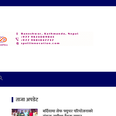
ताजा अपडेट
बर्दियामा सेफ फ्युचर परियोजनाको