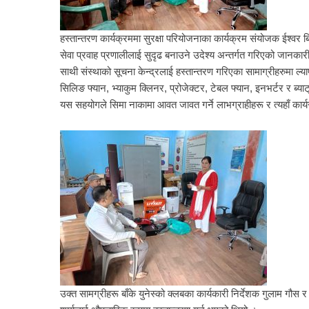
हस्तान्तरण कार्यक्रममा सुरक्षा परियोजनाका कार्यक्रम संयोजक ईश्वर
सेवा प्रवाह प्रणालीलाई सुदृढ बनाउने उदेश्य अन्तर्गत गरिएको जानका
साथी संस्थाको सूचना केन्द्रलाई हस्तान्तरण गरिएका सामाग्रीहरुमा ल्यापटप
सिलिङ फ्यान, भ्याकुम क्लिनर, प्रोजेक्टर, टेबल फ्यान, इनभर्टर र ब्य
यस सहयोगले सिमा नाकामा आवत जावत गर्ने लाभग्राहीहरू र त्यहाँ कार्
उक्त सामग्रीहरू बाँके युनेस्को क्लबका कार्यकारी निर्देशक गुलाम गौस