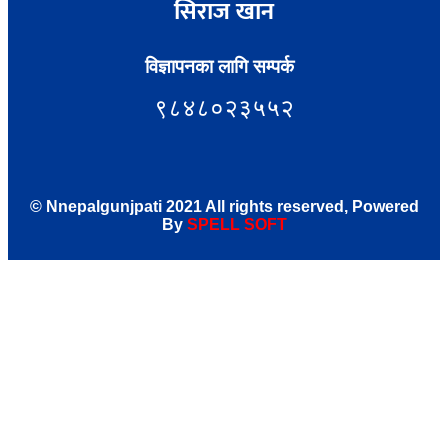
सिराज खान
विज्ञापनका लागि सम्पर्क
९८४८०२३५५२
© Nnepalgunjpati 2021 All rights reserved, Powered
By
SPE
LL
SOFT