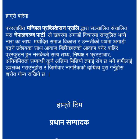
हाम्रो बारेमा
मन्जिल प्रब्लिकेसन प्रालि
प्रस्तावित
द्धारा सञ्चालित संचालित
नेपालगञ्ज पाटी
यस
ले खबरमा अगाडी विचारमा सन्तुलित भन्ने
नारा का साथ मर्यादित समाज विकास र उन्नतीको पथमा अगाडी
बढ्ने उदेश्यका साथ आवाज बिहीनहरुको आवाज बनेर बाहिर
प्रस्फुटन हुन नसकेको सत्य तथ्य, निष्पक्ष र भ्रस्टाचार,
अनियमितता सम्बन्धी कुनै अडिया भिडियो तपाई संग छ भने हामीलाई
उपलब्ध गराउनुहोस र जिम्मेवार नागरिकको दायित्व पुरा गर्नुहोस
श्रोत गोप्य राखिने छ ।
हाम्रो टिम
प्रधान सम्पादक