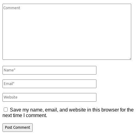
Save my name, email, and website in this browser for the
next time I comment.