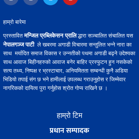
हाम्रो बारेमा
मन्जिल प्रब्लिकेसन प्रालि
प्रस्तावित
द्धारा सञ्चालित संचालित यस
नेपालगञ्ज पाटी
ले खबरमा अगाडी विचारमा सन्तुलित भन्ने नारा का
साथ मर्यादित समाज विकास र उन्नतीको पथमा अगाडी बढ्ने उदेश्यका
साथ आवाज बिहीनहरुको आवाज बनेर बाहिर प्रस्फुटन हुन नसकेको
सत्य तथ्य, निष्पक्ष र भ्रस्टाचार, अनियमितता सम्बन्धी कुनै अडिया
भिडियो तपाई संग छ भने हामीलाई उपलब्ध गराउनुहोस र जिम्मेवार
नागरिकको दायित्व पुरा गर्नुहोस श्रोत गोप्य राखिने छ ।
हाम्रो टिम
प्रधान सम्पादक