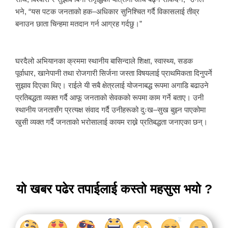
भने, “यस पटक जनताको हक–अधिकार सुनिश्चित गर्दै विकासलाई तीव्र
बनाउन छाता चिन्हमा मतदान गर्न आग्रह गर्दछु।”
घरदैलो अभियानका क्रममा स्थानीय बासिन्दाले शिक्षा, स्वास्थ्य, सडक
पूर्वाधार, खानेपानी तथा रोजगारी सिर्जना जस्ता विषयलाई प्राथमिकता दिनुपर्ने
सुझाव दिएका थिए। राईले यी सबै क्षेत्रलाई योजनाबद्ध रूपमा अगाडि बढाउने
प्रतिबद्धता व्यक्त गर्दै आफू जनताको सेवकको रूपमा काम गर्ने बताए। उनी
स्थानीय जनतासँग प्रत्यक्ष संवाद गर्दै उनीहरूको दुःख–सुख बुझ्न पाएकोमा
खुसी व्यक्त गर्दै जनताको भरोसालाई कायम राख्ने प्रतिबद्धता जनाएका छन्।
यो खबर पढेर तपाईलाई कस्तो महसुस भयो ?