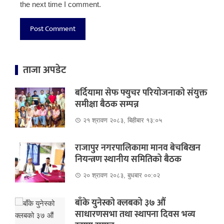
the next time I comment.
ताजा अपडेट
बर्दियामा सेफ फ्युचर परियोजनाको संयुक्त
समीक्षा बैठक सम्पन्न
२१ श्रावण २०८३, बिहीबार १३:०५
राजापुर नगरपालिकामा मानव बेचबिखन
नियन्त्रण स्थानीय समितिको बैठक
२० श्रावण २०८३, बुधबार ००:०२
बाँके युनेस्को क्लबको ३७ औं
साधारणसभा तथा स्थापना दिवस भव्य