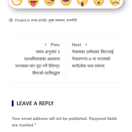
Posted in
ताजा-अपडेट
,
मुख्य समाचार
,
राजनीति
Prev
Next
समय अनुसार र
नेकपाका उम्मेदवार विष्टलाई
प्राथमिकताका आधारमा
नेपालगन्ज ७ मा जनताको
जनताका माग पूरा गर्ने दिपेन्द्र
घरदैलोमा भव्य स्वागत
विष्टको प्रतिवद्धता
LEAVE A REPLY
Your email address will not be published.
Required fields
are marked
*