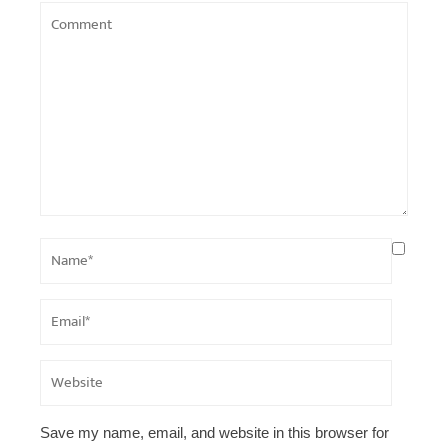
Save my name, email, and website in this browser for