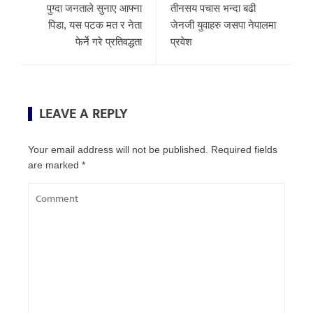
पुग्दा जनताले सुनाए आफ्ना
तीनसय पचास भन्दा बढी
पिडा, यस पटक मत र नेता
जेनजी युवाहरु जसपा नेपालमा
फेर्ने गरे प्रतिवद्धता
प्रवेश
LEAVE A REPLY
Your email address will not be published.
Required fields
are marked
*