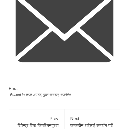
Email
Posted in
ताजा-अपडेट
,
मुख्य समाचार
,
राजनीति
Prev
Next
दिपेन्द्र विष्ट किंगरियनपुरवा
कमरुद्दीन राईलाई समर्थन गर्दै