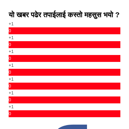
यो खबर पढेर तपाईलाई कस्तो महसुस भयो ?
+1
0
+1
0
+1
0
+1
0
+1
0
+1
0
+1
0