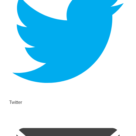
Twitter