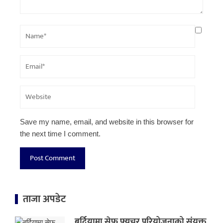
Save my name, email, and website in this browser for
the next time I comment.
ताजा अपडेट
बर्दियामा सेफ फ्युचर परियोजनाको संयुक्त