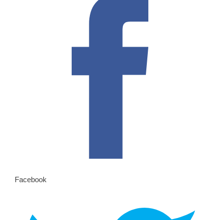
Facebook