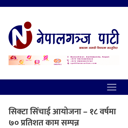
सिक्टा सिंचाई आयोजना – १८ वर्षमा
७० प्रतिशत काम सम्पन्न