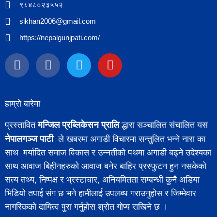
९८४८०२३५५२
sikhan2006@gmail.com
https://nepalgunjpati.com/
हाम्रो बारेमा
मन्जिल प्रब्लिकेसन प्रालि
प्रस्तावित
द्धारा सञ्चालित संचालित यस
नेपालगञ्ज पाटी
ले खबरमा अगाडी विचारमा सन्तुलित भन्ने नारा का
साथ मर्यादित समाज विकास र उन्नतीको पथमा अगाडी बढ्ने उदेश्यका
साथ आवाज बिहीनहरुको आवाज बनेर बाहिर प्रस्फुटन हुन नसकेको
सत्य तथ्य, निष्पक्ष र भ्रस्टाचार, अनियमितता सम्बन्धी कुनै अडिया
भिडियो तपाई संग छ भने हामीलाई उपलब्ध गराउनुहोस र जिम्मेवार
नागरिकको दायित्व पुरा गर्नुहोस श्रोत गोप्य राखिने छ ।