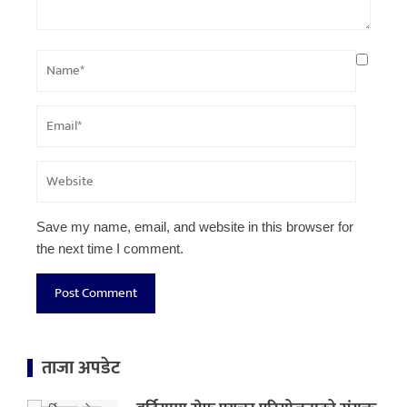
Save my name, email, and website in this browser for
the next time I comment.
ताजा अपडेट