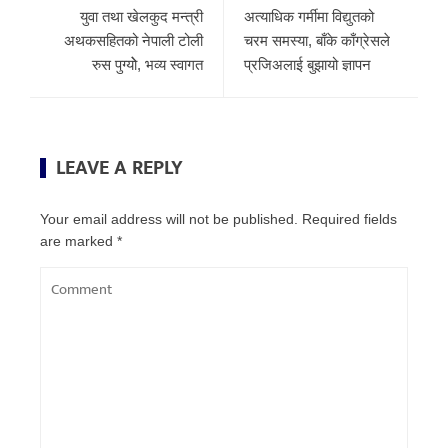
युवा तथा खेलकुद मन्त्री
अत्याधिक गर्मीमा विद्युतको
अथकसहितको नेपाली टोली
चरम समस्या, बाँके काँग्रेसले
रुस पुग्योे, भव्य स्वागत
प्रजिअलाई बुझायो ज्ञापन
LEAVE A REPLY
Your email address will not be published.
Required fields
are marked
*