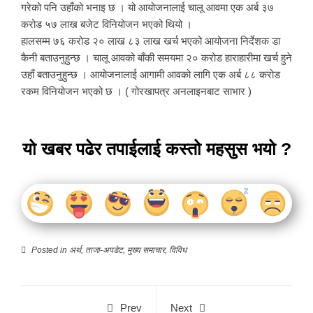
गरेको पनि उहाँको भनाइ छ । यो आयोजनालाई चालू आवमा एक अर्ब ३७
करोड ५७ लाख बजेट विनियोजन भएको थियो ।
हालसम्म ७६ करोड २० लाख ८३ लाख खर्च भएको आयोजना निर्देशक डा
कैनी बताउनुहुन्छ । चालू आवको बाँकी समयमा २० करोड हाराहारीमा खर्च हुने
उहाँ बताउनुहुन्छ । आयोजनालाई आगामी आवको लागि एक अर्ब ८८ करोड
रकम विनियोजन भएको छ । ( गोरखापत्र अनलाइनबाट साभार )
यो खबर पढेर तपाईलाई कस्तो महसुस भयो ?
Posted in
अर्थ
,
ताजा-अपडेट
,
मुख्य समाचार
,
विविध
Prev
Next