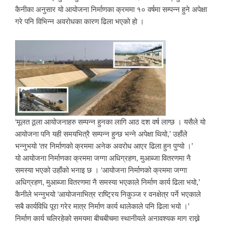
कैनीका अनुसार यो आयोजना निर्माणका क्रममा १० वर्षमा सम्पन्न हुने अपेक्षा
गरे पनि विभिन्न अवरोधका कारण ढिला भएको हो ।
‘मूलत ठूला आयोजनाहरु सम्पन्न हुनका लागि आठ दश वर्ष लाग्छ । यसैले यो
आयोजना पनि यही समयभित्रै सम्पन्न हुन्छ भन्ने अपेक्षा थियो,’ उहाँले
भन्नुभयो ‘तर निर्माणको क्रममा अनेक अवरोध आएर ढिला हुन पुग्यो ।’
यो आयोजना निर्माणका क्रममा जग्गा अधिग्रहण, मुआब्जा वितरणमा नै
समस्या भएको उहाँको भनाइ छ । ‘आयोजना निर्माणको क्रममा जग्गा
अधिग्रहण, मुआब्जा वितरणमा नै समस्या भएकाले निर्माण कार्य ढिला भयो,’
कैनीले भन्नुभयो ‘आयोजनाभित्र राष्ट्रिय निकुञ्ज र वनक्षेत्र पर्ने भएकाले
सबै कार्यविधि पूरा गरेर मात्र निर्माण कार्य थालेकाले पनि ढिला भयो ।’
निर्माण कार्य चलिरहेको समयमा बीचबीचमा स्थानीयले अनावश्यक माग राख्ने