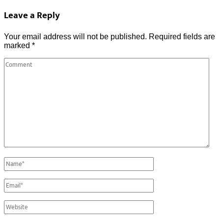
Leave a Reply
Your email address will not be published.
Required fields are
marked
*