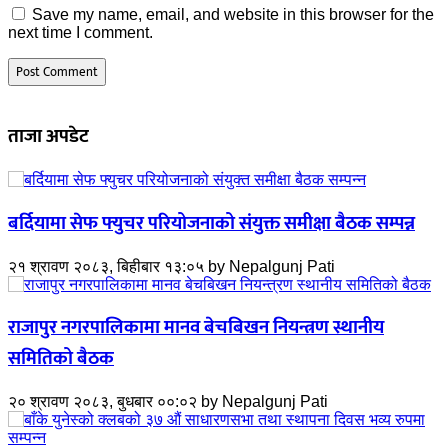
Save my name, email, and website in this browser for the
next time I comment.
ताजा अपडेट
बर्दियामा सेफ फ्युचर परियोजनाको संयुक्त समीक्षा बैठक सम्पन्न
२१ श्रावण २०८३, बिहीबार १३:०५
by
Nepalgunj Pati
राजापुर नगरपालिकामा मानव बेचबिखन नियन्त्रण स्थानीय
समितिको बैठक
२० श्रावण २०८३, बुधबार ००:०२
by
Nepalgunj Pati