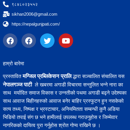
९८४८०२३५५२
sikhan2006@gmail.com
https://nepalgunjpati.com/
हाम्रो बारेमा
मन्जिल प्रब्लिकेसन प्रालि
प्रस्तावित
द्धारा सञ्चालित संचालित यस
नेपालगञ्ज पाटी
ले खबरमा अगाडी विचारमा सन्तुलित भन्ने नारा का
साथ मर्यादित समाज विकास र उन्नतीको पथमा अगाडी बढ्ने उदेश्यका
साथ आवाज बिहीनहरुको आवाज बनेर बाहिर प्रस्फुटन हुन नसकेको
सत्य तथ्य, निष्पक्ष र भ्रस्टाचार, अनियमितता सम्बन्धी कुनै अडिया
भिडियो तपाई संग छ भने हामीलाई उपलब्ध गराउनुहोस र जिम्मेवार
नागरिकको दायित्व पुरा गर्नुहोस श्रोत गोप्य राखिने छ ।