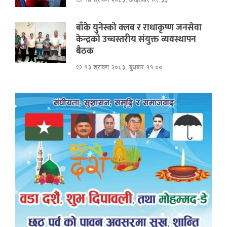
बाँके युनेस्को क्लब र राधाकृष्ण जनसेवा
केन्द्रको उच्चस्तरीय संयुक्त व्यवस्थापन
बैठक
१३ श्रावण २०८३, बुधबार ११:००