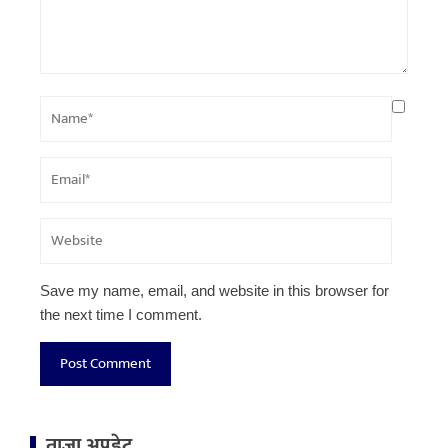
Save my name, email, and website in this browser for
the next time I comment.
ताजा अपडेट