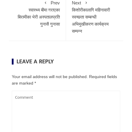
Prev
Next
स्वास्थ्य बीमा गराएका
किशोरीकालागि महिनावारी
बिरामीका भेरी अस्पतालप्रति
स्वच्छता सम्बन्धी
गुनासै गुनासा
अभिमुखीकरण कार्यक्रम
सम्पन्न
LEAVE A REPLY
Your email address will not be published.
Required fields
are marked
*