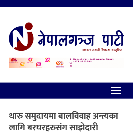
थारु समुदायमा बालविवाह अन्त्यका
लागि बरघरहरुसंग साझेदारी