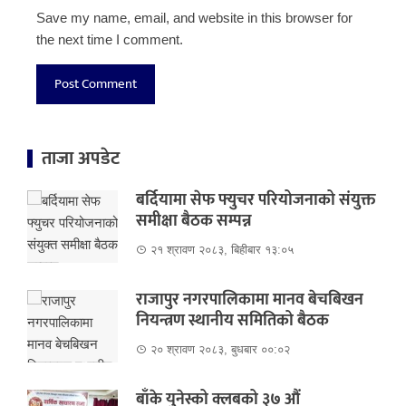
Save my name, email, and website in this browser for
the next time I comment.
ताजा अपडेट
बर्दियामा सेफ फ्युचर परियोजनाको संयुक्त
समीक्षा बैठक सम्पन्न
२१ श्रावण २०८३, बिहीबार १३:०५
राजापुर नगरपालिकामा मानव बेचबिखन
नियन्त्रण स्थानीय समितिको बैठक
२० श्रावण २०८३, बुधबार ००:०२
बाँके युनेस्को क्लबको ३७ औं