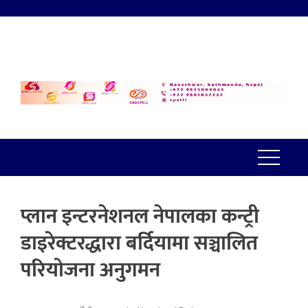
प्लान इन्टरनेशनल नेपालका कन्ट्री
डाइरेक्टरद्धारा बर्दियामा सञ्चालित
परियोजना अनुगमन