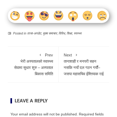
Posted in
ताजा-अपडेट
,
मुख्य समाचार
,
विविध
,
शिक्षा
,
स्वस्थ्य
Prev
Next
भेरी अस्पतालको स्वास्थ्य
तानाशाही र मनपरी सहन
सेवामा सुधार शुरु – अस्पताल
नसकि नयाँ दल गठन गर्यौं–
बिकास समिति
जसपा महासचिव ईश्तियाक राई
LEAVE A REPLY
Your email address will not be published.
Required fields