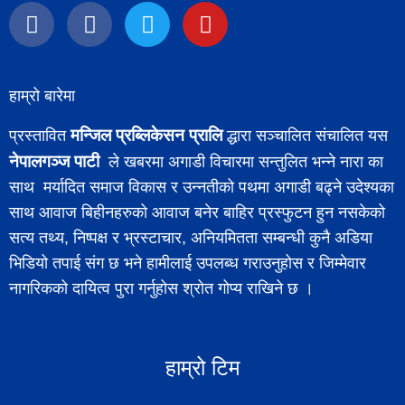
हाम्रो बारेमा
मन्जिल प्रब्लिकेसन प्रालि
प्रस्तावित
द्धारा सञ्चालित संचालित यस
नेपालगञ्ज पाटी
ले खबरमा अगाडी विचारमा सन्तुलित भन्ने नारा का
साथ मर्यादित समाज विकास र उन्नतीको पथमा अगाडी बढ्ने उदेश्यका
साथ आवाज बिहीनहरुको आवाज बनेर बाहिर प्रस्फुटन हुन नसकेको
सत्य तथ्य, निष्पक्ष र भ्रस्टाचार, अनियमितता सम्बन्धी कुनै अडिया
भिडियो तपाई संग छ भने हामीलाई उपलब्ध गराउनुहोस र जिम्मेवार
नागरिकको दायित्व पुरा गर्नुहोस श्रोत गोप्य राखिने छ ।
हाम्रो टिम