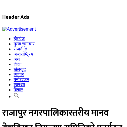
Header Ads
होमपेज
मुख्य समाचार
राजनीति
अन्तर्राष्ट्रिय
अर्थ
शिक्षा
खेलकुद
ब्यापार
मनोरञ्जन
स्वस्थ्य
विचार
राजापुर नगरपालिकास्तरीय मानव