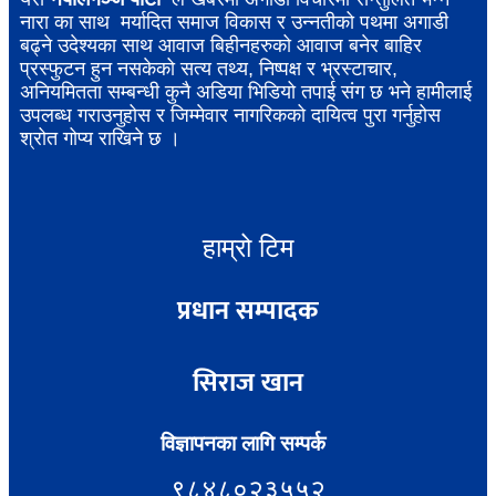
नारा का साथ मर्यादित समाज विकास र उन्नतीको पथमा अगाडी
बढ्ने उदेश्यका साथ आवाज बिहीनहरुको आवाज बनेर बाहिर
प्रस्फुटन हुन नसकेको सत्य तथ्य, निष्पक्ष र भ्रस्टाचार,
अनियमितता सम्बन्धी कुनै अडिया भिडियो तपाई संग छ भने हामीलाई
उपलब्ध गराउनुहोस र जिम्मेवार नागरिकको दायित्व पुरा गर्नुहोस
श्रोत गोप्य राखिने छ ।
हाम्रो टिम
प्रधान सम्पादक
सिराज खान
विज्ञापनका लागि सम्पर्क
९८४८०२३५५२