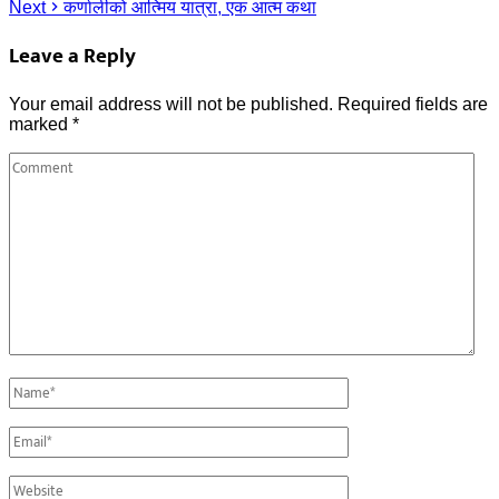
Next
कर्णालीको आत्मिय यात्रा, एक आत्म कथा
Leave a Reply
Your email address will not be published.
Required fields are
marked
*