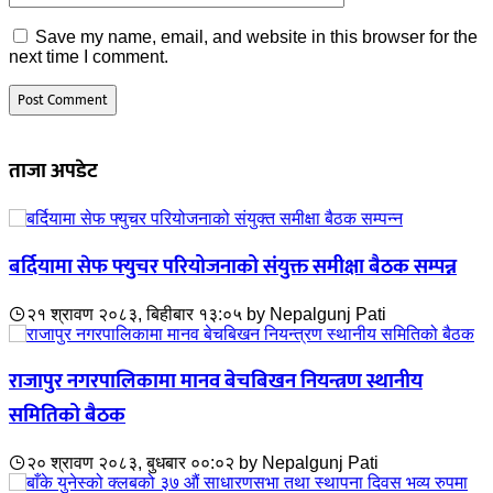
Save my name, email, and website in this browser for the
next time I comment.
ताजा अपडेट
बर्दियामा सेफ फ्युचर परियोजनाको संयुक्त समीक्षा बैठक सम्पन्न
२१ श्रावण २०८३, बिहीबार १३:०५
by
Nepalgunj Pati
राजापुर नगरपालिकामा मानव बेचबिखन नियन्त्रण स्थानीय
समितिको बैठक
२० श्रावण २०८३, बुधबार ००:०२
by
Nepalgunj Pati