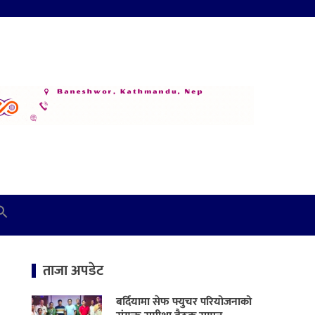
ताजा अपडेट
बर्दियामा सेफ फ्युचर परियोजनाको