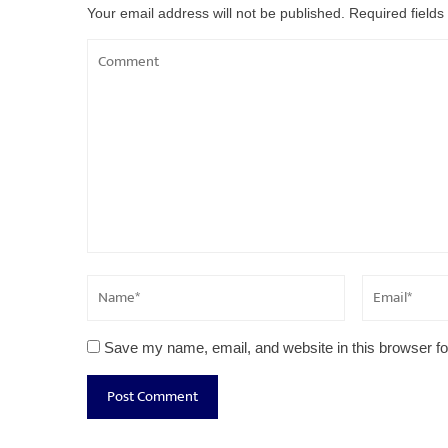
Your email address will not be published.
Required field
Save my name, email, and website in this browser fo