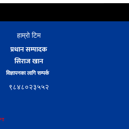
हाम्रो टिम
प्रधान सम्पादक
सिराज खान
विज्ञापनका लागि सम्पर्क
९८४८०२३५५२
FT