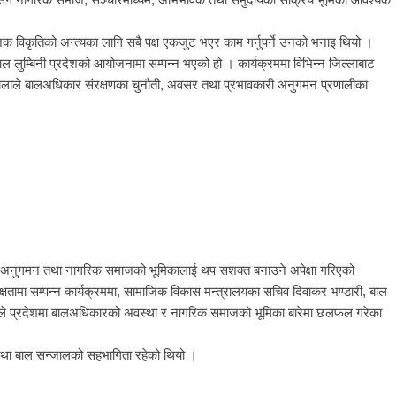
ाजिक विकृतिको अन्त्यका लागि सबै पक्ष एकजुट भएर काम गर्नुपर्ने उनको भनाइ थियो ।
लुम्बिनी प्रदेशको आयोजनामा सम्पन्न भएको हो । कार्यक्रममा विभिन्न जिल्लाबाट
लाले बालअधिकार संरक्षणका चुनौती, अवसर तथा प्रभावकारी अनुगमन प्रणालीका
वयन, अनुगमन तथा नागरिक समाजको भूमिकालाई थप सशक्त बनाउने अपेक्षा गरिएको
षतामा सम्पन्न कार्यक्रममा, सामाजिक विकास मन्त्रालयका सचिव दिवाकर भण्डारी, बाल
ले प्रदेशमा बालअधिकारको अवस्था र नागरिक समाजको भूमिका बारेमा छलफल गरेका
 तथा बाल सन्जालको सहभागिता रहेको थियो ।