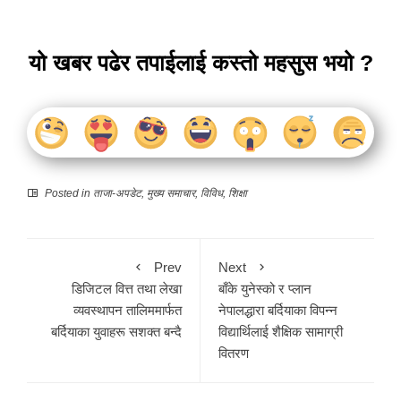
यो खबर पढेर तपाईलाई कस्तो महसुस भयो ?
Posted in
ताजा-अपडेट
,
मुख्य समाचार
,
विविध
,
शिक्षा
Prev
Next
डिजिटल वित्त तथा लेखा
बाँके युनेस्को र प्लान
व्यवस्थापन तालिममार्फत
नेपालद्धारा बर्दियाका विपन्न
बर्दियाका युवाहरू सशक्त बन्दै
विद्यार्थिलाई शैक्षिक सामाग्री
वितरण