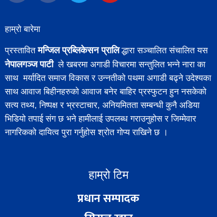
हाम्रो बारेमा
मन्जिल प्रब्लिकेसन प्रालि
प्रस्तावित
द्धारा सञ्चालित संचालित यस
नेपालगञ्ज पाटी
ले खबरमा अगाडी विचारमा सन्तुलित भन्ने नारा का
साथ मर्यादित समाज विकास र उन्नतीको पथमा अगाडी बढ्ने उदेश्यका
साथ आवाज बिहीनहरुको आवाज बनेर बाहिर प्रस्फुटन हुन नसकेको
सत्य तथ्य, निष्पक्ष र भ्रस्टाचार, अनियमितता सम्बन्धी कुनै अडिया
भिडियो तपाई संग छ भने हामीलाई उपलब्ध गराउनुहोस र जिम्मेवार
नागरिकको दायित्व पुरा गर्नुहोस श्रोत गोप्य राखिने छ ।
हाम्रो टिम
प्रधान सम्पादक