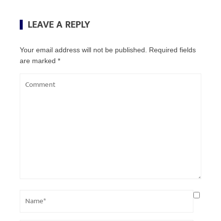
LEAVE A REPLY
Your email address will not be published.
Required fields
are marked
*