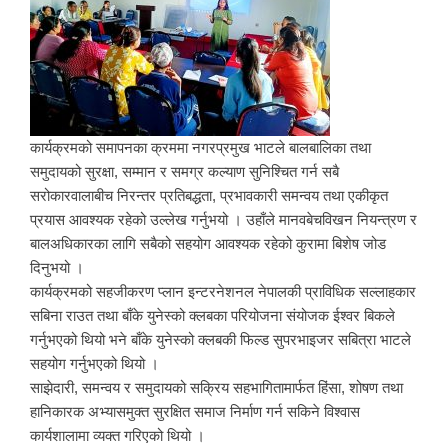
कार्यक्रमको समापनका क्रममा नगरप्रमुख भाटले बालबालिका तथा
समुदायको सुरक्षा, सम्मान र समग्र कल्याण सुनिश्चित गर्न सबै
सरोकारवालाबीच निरन्तर प्रतिबद्धता, प्रभावकारी समन्वय तथा एकीकृत
प्रयास आवश्यक रहेको उल्लेख गर्नुभयो । उहाँले मानवबेचविखन नियन्त्रण र
बालअधिकारका लागि सबैको सहयोग आवश्यक रहेको कुरामा बिशेष जोड
दिनुभयो ।
कार्यक्रमको सहजीकरण प्लान इन्टरनेशनल नेपालकी प्राविधिक सल्लाहकार
सबिना राउत तथा बाँके युनेस्को क्लबका परियोजना संयोजक ईश्वर बिकले
गर्नुभएको थियो भने बाँके युनेस्को क्लबकी फिल्ड सुपरभाइजर सबित्रा भाटले
सहयोग गर्नुभएको थियो ।
साझेदारी, समन्वय र समुदायको सक्रिय सहभागितामार्फत हिंसा, शोषण तथा
हानिकारक अभ्यासमुक्त सुरक्षित समाज निर्माण गर्न सकिने विश्वास
कार्यशालामा व्यक्त गरिएको थियो ।