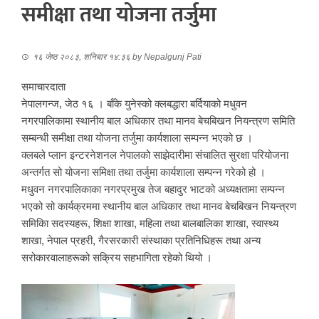
समीक्षा तथा योजना तर्जुमा
१६ जेष्ठ २०८३, शनिबार १४:३६
by
Nepalgunj Pati
समाचारदाता
नेपालगन्ज, जेठ १६ । बाँके युनेस्को क्लबद्धारा बर्दियाको मधुवन
नगरपालिकामा स्थानीय बाल अधिकार तथा मानव बेचबिखन नियन्त्रण समिति
सम्बन्धी समीक्षा तथा योजना तर्जुमा कार्यशाला सम्पन्न भएको छ ।
क्लबले प्लान इन्टरनेशनल नेपालको साझेदारीमा संचालित सुरक्षा परियोजना
अन्तर्गत सो योजना समिक्षा तथा तर्जुमा कार्यशाला सम्पन्न गरेको हो ।
मधुवन नगरपालिकाका नगरप्रमुख तेज बहादुर भाटको अध्यक्षतामा सम्पन्न
भएको सो कार्यक्रममा स्थानीय बाल अधिकार तथा मानव बेचबिखन नियन्त्रण
समिकिा सदस्यहरू, शिक्षा शाखा, महिला तथा बालबालिका शाखा, स्वास्थ्य
शाखा, नेपाल प्रहरी, गैरसरकारी संस्थाका प्रतिनिधिहरू तथा अन्य
सरोकारवालाहरूको सक्रिय सहभागिता रहेको थियो ।